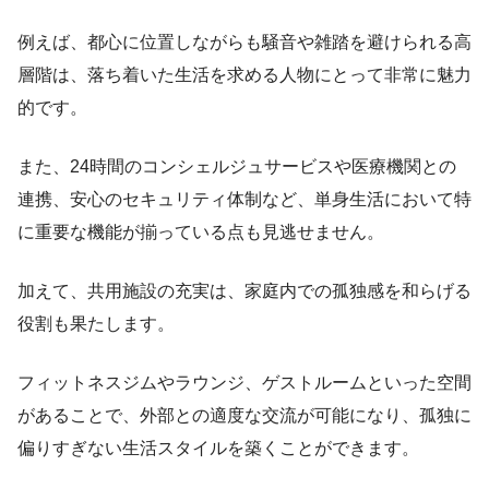
例えば、都心に位置しながらも騒音や雑踏を避けられる高
層階は、落ち着いた生活を求める人物にとって非常に魅力
的です。
また、24時間のコンシェルジュサービスや医療機関との
連携、安心のセキュリティ体制など、単身生活において特
に重要な機能が揃っている点も見逃せません。
加えて、共用施設の充実は、家庭内での孤独感を和らげる
役割も果たします。
フィットネスジムやラウンジ、ゲストルームといった空間
があることで、外部との適度な交流が可能になり、孤独に
偏りすぎない生活スタイルを築くことができます。