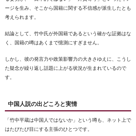
ージを生み、そこから国籍に関する不信感が派生したとも
考えられます。
結論として、竹中氏が外国籍であるという確かな証拠はな
く、国籍の噂はあくまで憶測にすぎません。
しかし、彼の発言力や政策影響力の大きさゆえに、こうし
た疑念が繰り返し話題に上がる状況が生まれているので
す。
中国人説の出どころと実情
「竹中平蔵は中国人ではないか」という噂も、ネット上で
はたびたび目にする主張のひとつです。