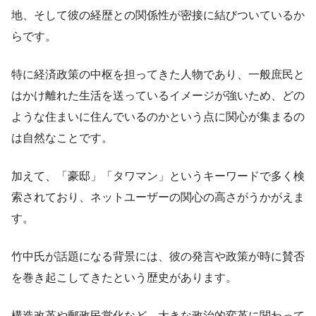
地、そして彼の経歴との関係性が密接に結びついているか
らです。
特に経済政策の中枢を担ってきた人物であり、一般庶民と
はかけ離れた生活を送っているイメージが強いため、どの
ような住まいに住んでいるのかという点に関心が集まるの
は自然なことです。
加えて、「豪邸」「タワマン」というキーワードで多く検
索されており、ネットユーザーの関心の高さがうかがえま
す。
竹中氏が話題になる背景には、彼の発言や政策が時に賛否
を巻き起こしてきたという歴史があります。
構造改革や郵政民営化など、大きな政治的変革に関わって