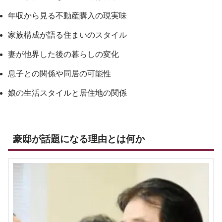
年収から見る不動産購入の現実味
家族構成が語る住まいのスタイル
妻が他界した後の暮らしの変化
息子との関係や同居の可能性
娘の生活スタイルと居住地の関係
豪邸が話題になる理由とは何か