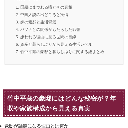
国籍にまつわる噂とその真相
中国人説の出どころと実情
嫁の素顔と生活背景
パソナとの関係がもたらした影響
嫌われる理由に見る世間の目線
資産と暮らしぶりから見える生活レベル
竹中平蔵の豪邸と暮らしぶりに関する総まとめ
竹中平蔵の豪邸にはどんな秘密が？年
収や家族構成から見える真実
豪邸が話題になる理由とは何か