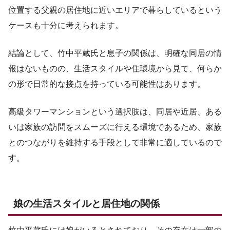
位置する父親の居住地に近いエリアで暮らしているという
ケースも十分に考えられます。
結論として、竹中平蔵氏と息子の関係は、明確な同居の情
報はないものの、生活スタイルや住環境から見て、何らか
の形で日常的な接点を持っている可能性はあります。
高級タワーマンションという選択肢は、同居や近居、ある
いは家族の訪問をスムーズに行える環境であるため、家族
とのつながりを維持する手段として非常に適しているので
す。
娘の生活スタイルと居住地の関係