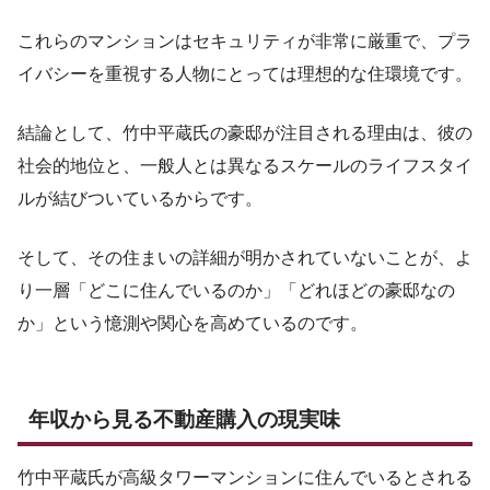
これらのマンションはセキュリティが非常に厳重で、プラ
イバシーを重視する人物にとっては理想的な住環境です。
結論として、竹中平蔵氏の豪邸が注目される理由は、彼の
社会的地位と、一般人とは異なるスケールのライフスタイ
ルが結びついているからです。
そして、その住まいの詳細が明かされていないことが、よ
り一層「どこに住んでいるのか」「どれほどの豪邸なの
か」という憶測や関心を高めているのです。
年収から見る不動産購入の現実味
竹中平蔵氏が高級タワーマンションに住んでいるとされる