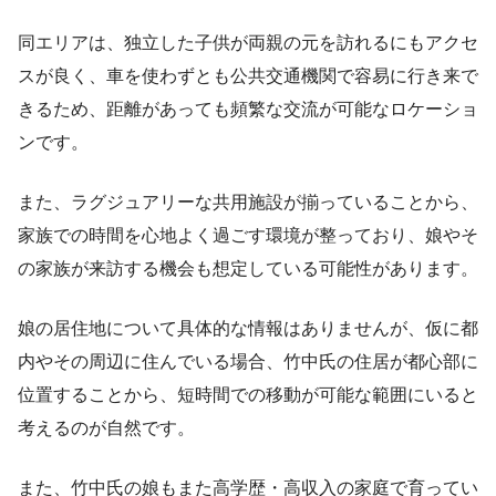
同エリアは、独立した子供が両親の元を訪れるにもアクセ
スが良く、車を使わずとも公共交通機関で容易に行き来で
きるため、距離があっても頻繁な交流が可能なロケーショ
ンです。
また、ラグジュアリーな共用施設が揃っていることから、
家族での時間を心地よく過ごす環境が整っており、娘やそ
の家族が来訪する機会も想定している可能性があります。
娘の居住地について具体的な情報はありませんが、仮に都
内やその周辺に住んでいる場合、竹中氏の住居が都心部に
位置することから、短時間での移動が可能な範囲にいると
考えるのが自然です。
また、竹中氏の娘もまた高学歴・高収入の家庭で育ってい