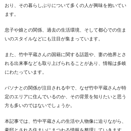
おり、その暮らしぶりについて多くの人が興味を抱いてい
ます。
息子や娘との関係、過去の生活環境、そして都心での住ま
いのスタイルなどにも注目が集まっています。
また、竹中平蔵さんの国籍に関する話題や、妻の他界とさ
れる出来事なども取り上げられることがあり、情報は多岐
にわたっています。
パソナとの関係が注目される中で、なぜ竹中平蔵さんが特
定のエリアに住んでいるのか、その背景を知りたいと思う
方も多いのではないでしょうか。
本記事では、竹中平蔵さんの生活や人物像に迫りながら、
豪邸とされる住まいにまつわる情報を整理していきます。