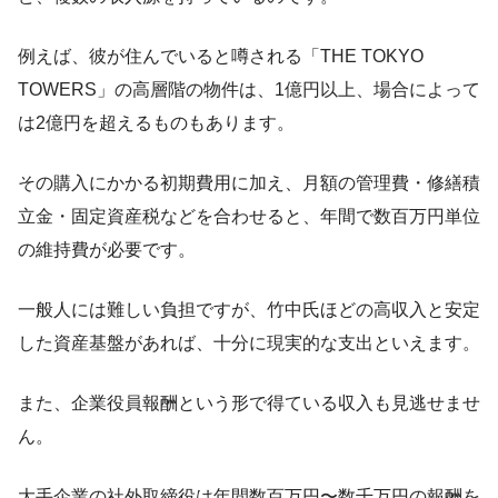
例えば、彼が住んでいると噂される「THE TOKYO
TOWERS」の高層階の物件は、1億円以上、場合によって
は2億円を超えるものもあります。
その購入にかかる初期費用に加え、月額の管理費・修繕積
立金・固定資産税などを合わせると、年間で数百万円単位
の維持費が必要です。
一般人には難しい負担ですが、竹中氏ほどの高収入と安定
した資産基盤があれば、十分に現実的な支出といえます。
また、企業役員報酬という形で得ている収入も見逃せませ
ん。
大手企業の社外取締役は年間数百万円〜数千万円の報酬を