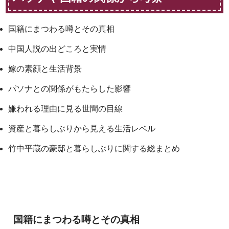
国籍にまつわる噂とその真相
中国人説の出どころと実情
嫁の素顔と生活背景
パソナとの関係がもたらした影響
嫌われる理由に見る世間の目線
資産と暮らしぶりから見える生活レベル
竹中平蔵の豪邸と暮らしぶりに関する総まとめ
国籍にまつわる噂とその真相