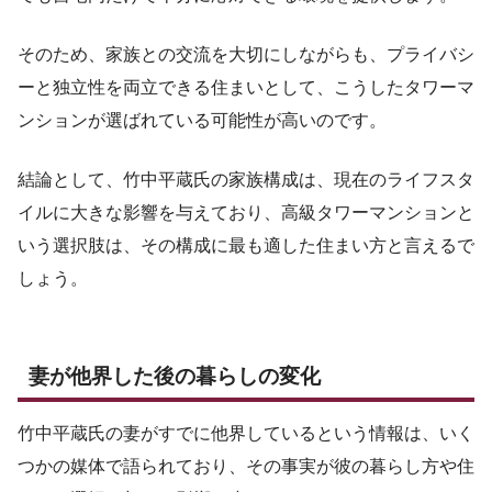
そのため、家族との交流を大切にしながらも、プライバシ
ーと独立性を両立できる住まいとして、こうしたタワーマ
ンションが選ばれている可能性が高いのです。
結論として、竹中平蔵氏の家族構成は、現在のライフスタ
イルに大きな影響を与えており、高級タワーマンションと
いう選択肢は、その構成に最も適した住まい方と言えるで
しょう。
妻が他界した後の暮らしの変化
竹中平蔵氏の妻がすでに他界しているという情報は、いく
つかの媒体で語られており、その事実が彼の暮らし方や住