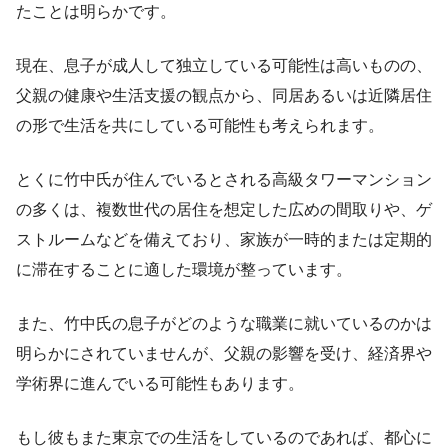
たことは明らかです。
現在、息子が成人して独立している可能性は高いものの、
父親の健康や生活支援の観点から、同居あるいは近隣居住
の形で生活を共にしている可能性も考えられます。
とくに竹中氏が住んでいるとされる高級タワーマンション
の多くは、複数世代の居住を想定した広めの間取りや、ゲ
ストルームなどを備えており、家族が一時的または定期的
に滞在することに適した環境が整っています。
また、竹中氏の息子がどのような職業に就いているのかは
明らかにされていませんが、父親の影響を受け、経済界や
学術界に進んでいる可能性もあります。
もし彼もまた東京での生活をしているのであれば、都心に