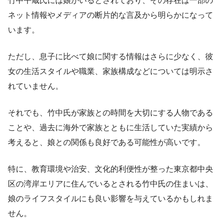
竹中平蔵氏には娘がいるとされており、その存在は一部の
ネット情報やメディアの断片的な言及から明らかになって
います。
ただし、息子に比べて娘に関する情報はさらに少なく、彼
女の生活スタイルや職業、家族構成などについては明示さ
れていません。
それでも、竹中氏が家族との時間を大切にする人物である
ことや、過去に海外で家族とともに生活していた実績から
考えると、娘との関係も良好である可能性が高いです。
特に、教育環境や治安、文化的利便性が整った東京都中央
区の湾岸エリアに住んでいるとされる竹中氏の住まいは、
娘のライフスタイルにも良い影響を与えているかもしれま
せん。