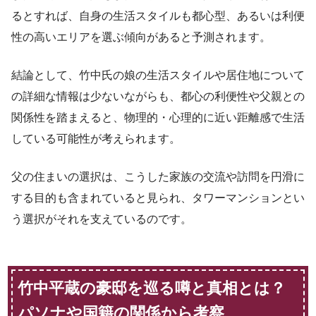
るとすれば、自身の生活スタイルも都心型、あるいは利便
性の高いエリアを選ぶ傾向があると予測されます。
結論として、竹中氏の娘の生活スタイルや居住地について
の詳細な情報は少ないながらも、都心の利便性や父親との
関係性を踏まえると、物理的・心理的に近い距離感で生活
している可能性が考えられます。
父の住まいの選択は、こうした家族の交流や訪問を円滑に
する目的も含まれていると見られ、タワーマンションとい
う選択がそれを支えているのです。
竹中平蔵の豪邸を巡る噂と真相とは？
パソナや国籍の関係から考察