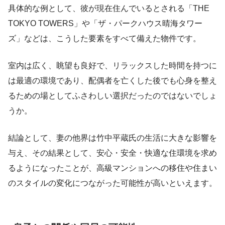
具体的な例として、彼が現在住んでいるとされる「THE
TOKYO TOWERS」や「ザ・パークハウス晴海タワー
ズ」などは、こうした要素をすべて備えた物件です。
室内は広く、眺望も良好で、リラックスした時間を持つに
は最適の環境であり、配偶者を亡くした後でも心身を整え
るための場としてふさわしい選択だったのではないでしょ
うか。
結論として、妻の他界は竹中平蔵氏の生活に大きな影響を
与え、その結果として、安心・安全・快適な住環境を求め
るようになったことが、高級マンションへの移住や住まい
のスタイルの変化につながった可能性が高いといえます。