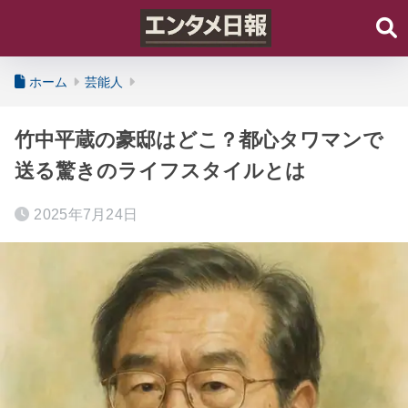
ホーム
芸能人
竹中平蔵の豪邸はどこ？都心タワマンで
送る驚きのライフスタイルとは
2025年7月24日