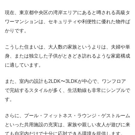
現在、東京都中央区の湾岸エリアにあると噂される高級タ
ワーマンションは、セキュリティや利便性に優れた物件ば
かりです。
こうした住まいは、大人数の家族というよりは、夫婦や単
身、または独立した子供がときどき訪れるような家庭構成
に適しています。
また、室内の設計も2LDK〜3LDKが中心で、ワンフロア
で完結するスタイルが多く、生活動線も非常にシンプルで
す。
さらに、プール・フィットネス・ラウンジ・ゲストルーム
といった共用施設の充実は、家族や親しい友人が遊びに来
ても自宅内だけで十分に応対できる環境を提供します。