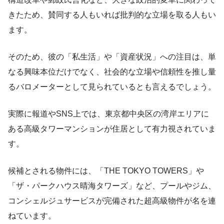
きたため、賛同する人もいれば批判的な立場を取る人もい
ます。
そのため、彼の「私生活」や「資産状況」への注目は、単
なる興味本位だけでなく、社会的な立場や信頼性を推し量
るバロメーターとして見られているとも言えるでしょう。
実際に報道やSNS上では、東京都中央区の湾岸エリアに
ある高級タワーマンションが住居として有力視されていま
す。
候補とされる物件には、「THE TOKYO TOWERS」や
「ザ・パークハウス晴海タワーズ」など、プールやジム、
コンシェルジュサービスが完備された超高級物件が名を連
ねています。