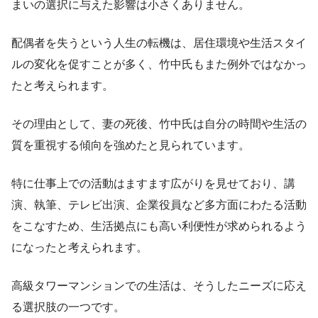
まいの選択に与えた影響は小さくありません。
配偶者を失うという人生の転機は、居住環境や生活スタイ
ルの変化を促すことが多く、竹中氏もまた例外ではなかっ
たと考えられます。
その理由として、妻の死後、竹中氏は自分の時間や生活の
質を重視する傾向を強めたと見られています。
特に仕事上での活動はますます広がりを見せており、講
演、執筆、テレビ出演、企業役員など多方面にわたる活動
をこなすため、生活拠点にも高い利便性が求められるよう
になったと考えられます。
高級タワーマンションでの生活は、そうしたニーズに応え
る選択肢の一つです。