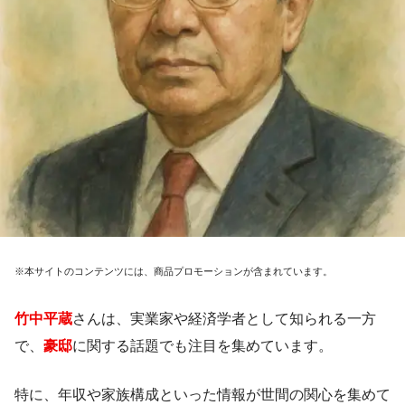
※本サイトのコンテンツには、商品プロモーションが含まれています。
竹中平蔵
さんは、実業家や経済学者として知られる一方
で、
豪邸
に関する話題でも注目を集めています。
特に、年収や家族構成といった情報が世間の関心を集めて