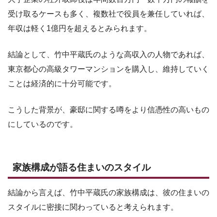
受け取るケースも多く、複数社で役員を兼任していれば、
年収は軽く1億円を超えるとみられます。
結論として、竹中平蔵氏のような高収入の人物であれば、
東京都心の高級タワーマンションを購入し、維持していく
ことは経済的に十分可能です。
こうした背景が、豪邸に関する噂をより信憑性の高いもの
にしているのです。
家族構成が語る住まいのスタイル
結論から言えば、竹中平蔵氏の家族構成は、彼の住まいの
スタイルに密接に関わっていると考えられます。