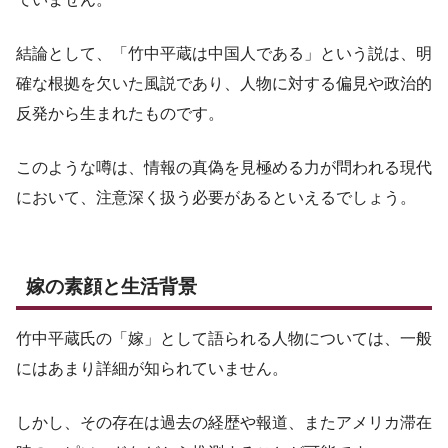
結論として、「竹中平蔵は中国人である」という説は、明
確な根拠を欠いた風説であり、人物に対する偏見や政治的
反発から生まれたものです。
このような噂は、情報の真偽を見極める力が問われる現代
において、注意深く扱う必要があるといえるでしょう。
嫁の素顔と生活背景
竹中平蔵氏の「嫁」として語られる人物については、一般
にはあまり詳細が知られていません。
しかし、その存在は過去の経歴や報道、またアメリカ滞在