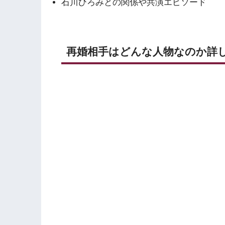
石川ひろみとの関係や共演エピソード
再婚相手はどんな人物なのか詳