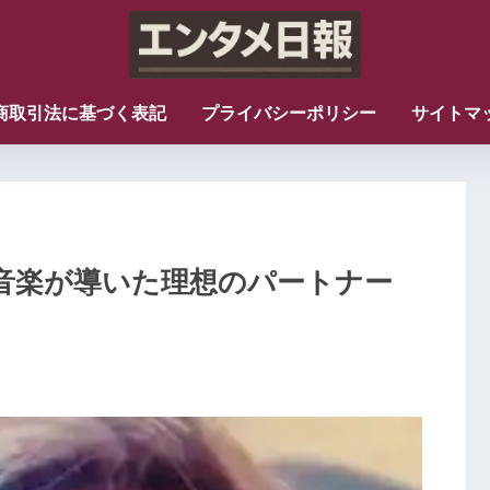
商取引法に基づく表記
プライバシーポリシー
サイトマ
音楽が導いた理想のパートナー