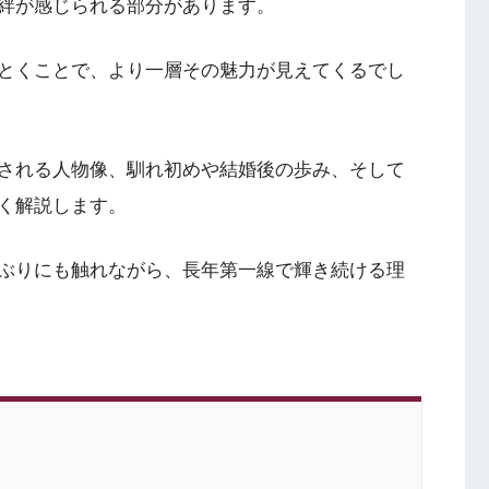
絆が感じられる部分があります。
とくことで、より一層その魅力が見えてくるでし
される人物像、馴れ初めや結婚後の歩み、そして
く解説します。
ぶりにも触れながら、長年第一線で輝き続ける理