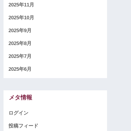
2025年11月
2025年10月
2025年9月
2025年8月
2025年7月
2025年6月
メタ情報
ログイン
投稿フィード