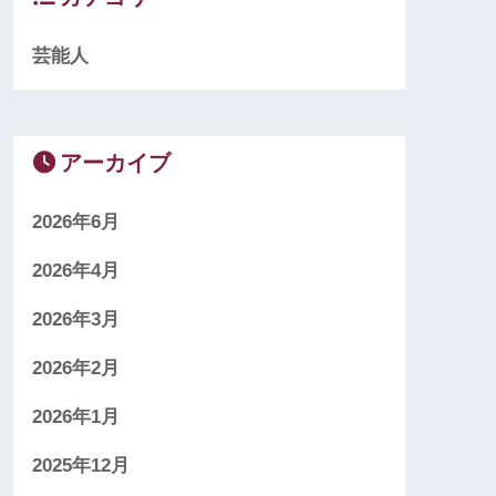
芸能人
アーカイブ
2026年6月
2026年4月
2026年3月
2026年2月
2026年1月
2025年12月