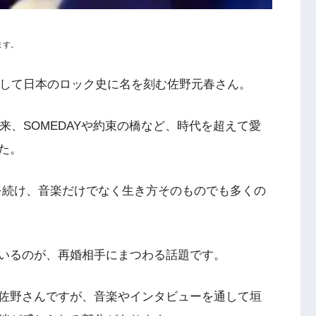
ます。
として日本のロック史に名を刻む佐野元春さん。
来、SOMEDAYや約束の橋など、時代を超えて愛
た。
て活動を続け、音楽だけでなく生き方そのものでも多くの
いるのが、再婚相手にまつわる話題です。
佐野さんですが、音楽やインタビューを通して垣