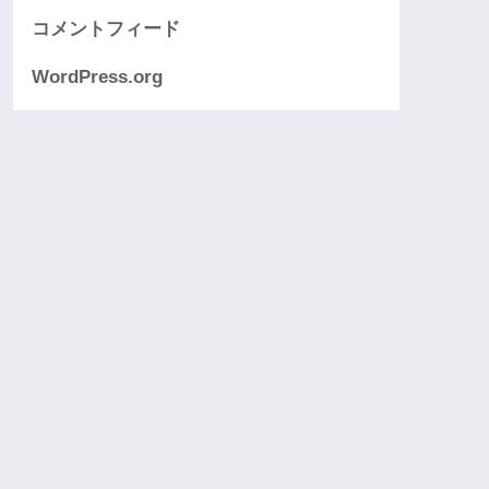
コメントフィード
WordPress.org