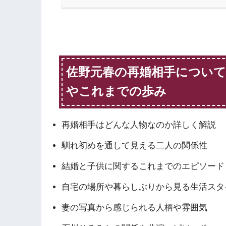
佐野元春の再婚相手について
やこれまでの歩み
再婚相手はどんな人物なのか詳しく解説
馴れ初めを通して見える二人の関係性
結婚と子供に関するこれまでのエピソード
自宅の場所や暮らしぶりから見る生活スタ
妻の写真から感じられる人柄や雰囲気