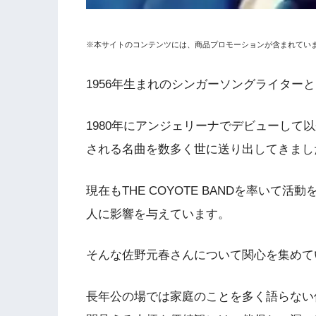
※本サイトのコンテンツには、商品プロモーションが含まれてい
1956年生まれのシンガーソングライター
1980年にアンジェリーナでデビューして以
される名曲を数多く世に送り出してきまし
現在もTHE COYOTE BANDを率い
人に影響を与えています。
そんな佐野元春さんについて関心を集めて
長年公の場では家庭のことを多く語らない