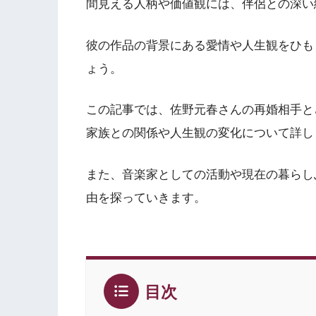
間見える人柄や価値観には、伴侶との深い
彼の作品の背景にある愛情や人生観をひも
ょう。
この記事では、佐野元春さんの再婚相手と
家族との関係や人生観の変化について詳し
また、音楽家としての活動や現在の暮らし
由を探っていきます。
目次