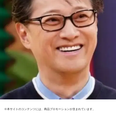
※本サイトのコンテンツには、商品プロモーションが含まれています。