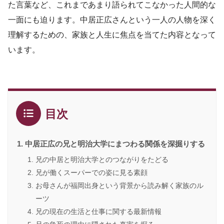
た言葉など、これまであまり語られてこなかった人間的な
一面にも迫ります。中居正広さんという一人の人物を深く
理解するための、家族と人生に焦点を当てた内容となって
います。
目次
中居正広の兄と明治大学にまつわる関係を深掘りする
兄の中居と明治大学とのつながりをたどる
兄が働くスーパーでの姿に見る素顔
お母さんが福岡出身という背景から読み解く家族のル
ーツ
兄の現在の生活と仕事に関する最新情報