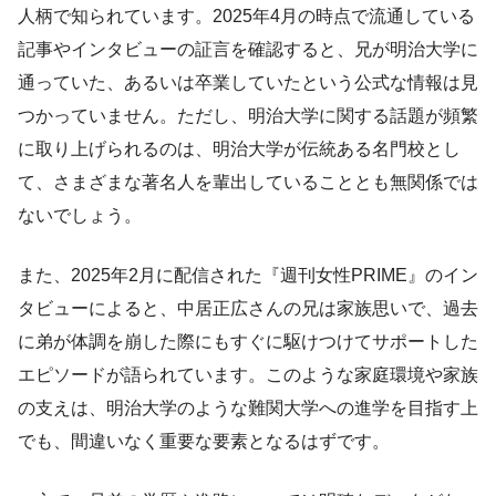
人柄で知られています。2025年4月の時点で流通している
記事やインタビューの証言を確認すると、兄が明治大学に
通っていた、あるいは卒業していたという公式な情報は見
つかっていません。ただし、明治大学に関する話題が頻繁
に取り上げられるのは、明治大学が伝統ある名門校とし
て、さまざまな著名人を輩出していることとも無関係では
ないでしょう。
また、2025年2月に配信された『週刊女性PRIME』のイン
タビューによると、中居正広さんの兄は家族思いで、過去
に弟が体調を崩した際にもすぐに駆けつけてサポートした
エピソードが語られています。このような家庭環境や家族
の支えは、明治大学のような難関大学への進学を目指す上
でも、間違いなく重要な要素となるはずです。