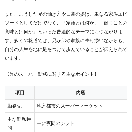
また、こうした兄の働き方や日常の姿は、単なる家族エピ
ソードとしてだけでなく、「家族とは何か」「働くことの
意味とは何か」といった普遍的なテーマにもつながりま
す。多くの報道では、兄が弟や家族に寄り添いながらも、
自分の人生を地に足をつけて歩んでいることが伝えられて
います。
【兄のスーパー勤務に関する主なポイント】
項目
内容
勤務先
地方都市のスーパーマーケット
主な勤務時
主に夜間のシフト
間