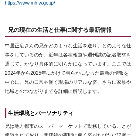
https://www.mhlw.go.jp/
兄の現在の生活と仕事に関する最新情報
中居正広さんの兄がどのような生活を送り、どのような仕
事をしているのか、近年は各種報道や週刊誌の記者取材を
通じて、かなり具体的に明らかになっています。ここでは
2024年から2025年にかけて明らかになった最新の情報を
中心に、兄の日常や働く現場のリアルな姿、さらに家族や
地域とのつながりまでを詳細に解説します。
生活環境とパーソナリティ
兄は地方都市のスーパーマーケットで勤務していることが
報道されており、閉店後の夜間に働く姿がたびたび記者に