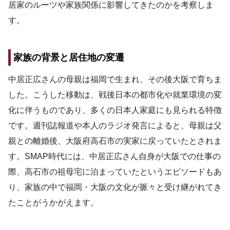
居家のルーツや家族関係に影響してきたのかを考察しま
す。
家族の背景と居住地の変遷
中居正広さんの母親は福岡で生まれ、その後大阪で育ちま
した。こうした移動は、戦後日本の都市化や就業環境の変
化に伴うものであり、多くの日本人家庭にも見られる特徴
です。週刊誌報道や本人のラジオ発言によると、母親は父
親との離婚後、大阪府高石市の実家に戻っていたとされま
す。SMAP時代には、中居正広さん自身が大阪での仕事の
際、高石市の祖母宅に泊まっていたというエピソードもあ
り、家族の中で福岡・大阪の文化が脈々と受け継がれてき
たことがうかがえます。