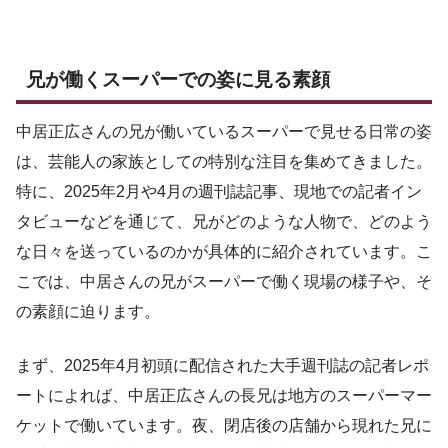
兄が働くスーパーでの姿に見る素顔
中居正広さんの兄が働いているスーパーで見せる日常の姿
は、芸能人の家族としての特別な注目を集めてきました。
特に、2025年2月や4月の週刊誌記事、現地での記者イン
タビューなどを通じて、兄がどのような人物で、どのよう
な日々を送っているのかが具体的に紹介されています。こ
こでは、中居さんの兄がスーパーで働く現場の様子や、そ
の素顔に迫ります。
まず、2025年4月初頭に配信された大手週刊誌の記者レポ
ートによれば、中居正広さんの長兄は地方のスーパーマー
ケットで働いています。夜、閉店後の店舗から現れた兄に