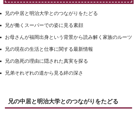
兄の中居と明治大学とのつながりをたどる
兄が働くスーパーでの姿に見る素顔
お母さんが福岡出身という背景から読み解く家族のルーツ
兄の現在の生活と仕事に関する最新情報
兄の急死の理由に隠された真実を探る
兄弟それぞれの道から見る絆の深さ
兄の中居と明治大学とのつながりをたどる