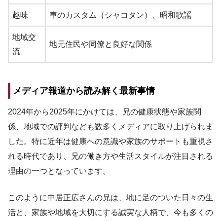
趣味
車のカスタム（シャコタン）、昭和歌謡
地域交
地元住民や同僚と良好な関係
流
メディア報道から読み解く最新事情
2024年から2025年にかけては、兄の健康状態や家族関
係、地域での評判なども数多くメディアに取り上げられま
した。特に近年は健康への意識や家族のサポートも重視さ
れる時代であり、兄の働き方や生活スタイルが注目される
理由の一つとなっています。
このように中居正広さんの兄は、地に足のついた日々の生
活と、家族や地域を大切にする誠実な人柄で、今も多くの