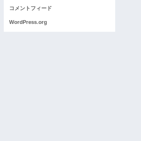
コメントフィード
WordPress.org