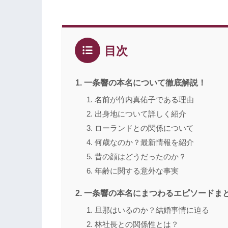
目次
一条響の本名について徹底解説！
名前が竹内真佑子である理由
出身地について詳しく紹介
ローランドとの関係について
何歳なのか？最新情報を紹介
昔の顔はどうだったのか？
年齢に関する意外な事実
一条響の本名にまつわるエピソードま
旦那はいるのか？結婚事情に迫る
林社長との関係性とは？