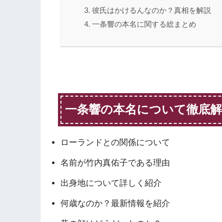
彼氏はかけるんなのか？真相を解説
一条響の本名に関する総まとめ
一条響の本名について徹底解
ローランドとの関係について
名前が竹内真佑子である理由
出身地について詳しく紹介
何歳なのか？最新情報を紹介