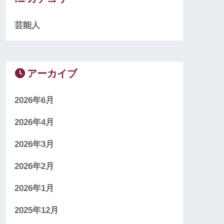
芸能人
アーカイブ
2026年6月
2026年4月
2026年3月
2026年2月
2026年1月
2025年12月