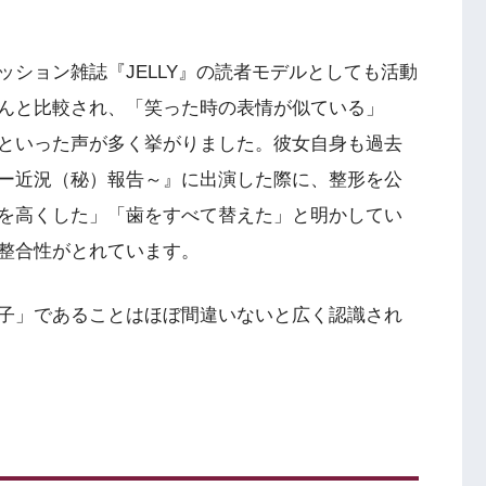
ション雑誌『JELLY』の読者モデルとしても活動
んと比較され、「笑った時の表情が似ている」
といった声が多く挙がりました。彼女自身も過去
ー近況（秘）報告～』に出演した際に、整形を公
を高くした」「歯をすべて替えた」と明かしてい
整合性がとれています。
子」であることはほぼ間違いないと広く認識され