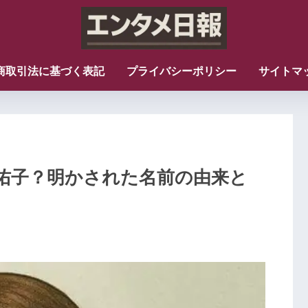
商取引法に基づく表記
プライバシーポリシー
サイトマ
佑子？明かされた名前の由来と