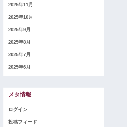
2025年11月
2025年10月
2025年9月
2025年8月
2025年7月
2025年6月
メタ情報
ログイン
投稿フィード