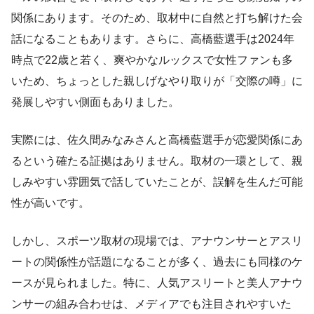
関係にあります。そのため、取材中に自然と打ち解けた会
話になることもあります。さらに、高橋藍選手は2024年
時点で22歳と若く、爽やかなルックスで女性ファンも多
いため、ちょっとした親しげなやり取りが「交際の噂」に
発展しやすい側面もありました。
実際には、佐久間みなみさんと高橋藍選手が恋愛関係にあ
るという確たる証拠はありません。取材の一環として、親
しみやすい雰囲気で話していたことが、誤解を生んだ可能
性が高いです。
しかし、スポーツ取材の現場では、アナウンサーとアスリ
ートの関係性が話題になることが多く、過去にも同様のケ
ースが見られました。特に、人気アスリートと美人アナウ
ンサーの組み合わせは、メディアでも注目されやすいた