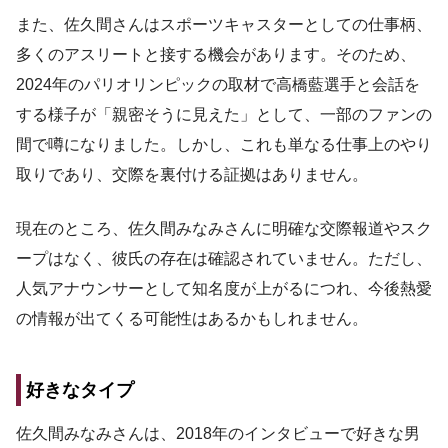
また、佐久間さんはスポーツキャスターとしての仕事柄、
多くのアスリートと接する機会があります。そのため、
2024年のパリオリンピックの取材で高橋藍選手と会話を
する様子が「親密そうに見えた」として、一部のファンの
間で噂になりました。しかし、これも単なる仕事上のやり
取りであり、交際を裏付ける証拠はありません。
現在のところ、佐久間みなみさんに明確な交際報道やスク
ープはなく、彼氏の存在は確認されていません。ただし、
人気アナウンサーとして知名度が上がるにつれ、今後熱愛
の情報が出てくる可能性はあるかもしれません。
好きなタイプ
佐久間みなみさんは、2018年のインタビューで好きな男