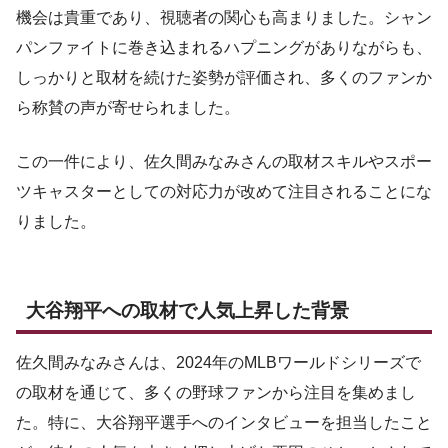
機会は貴重であり、視聴者の関心も高まりました。シャン
パンファイトに巻き込まれるハプニングがありながらも、
しっかりと取材を続けた姿勢が評価され、多くのファンか
ら称賛の声が寄せられました。
この一件により、佐久間みなみさんの取材スキルやスポー
ツキャスターとしての対応力が改めて注目されることにな
りました。
大谷翔平への取材で人気上昇した背景
佐久間みなみさんは、2024年のMLBワールドシリーズで
の取材を通じて、多くの野球ファンから注目を集めまし
た。特に、大谷翔平選手へのインタビューを担当したこと