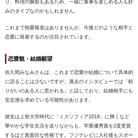
り、料理の腕前もあるため、一緒に食事を楽しめる人も好
みのタイプなのかもしれません。
これまで熱愛報道はありませんが、今後どのような相手と
恋愛に発展するのか注目されています。
恋愛観・結婚願望
佐久間みなみさんは、これまで恋愛や結婚について具体的
に語ることは少ないですが、過去のインタビューでは「頼
りがいのある人に惹かれる」と話しており、結婚相手にも
安定感を求めている可能性があります。
彼女は上智大学時代に「ミスソフィア2018」に輝くなど
華やかな学生生活を送りながらも、学業優秀賞を2度受賞
するほど真面目な性格です。フジテレビに入社後もスポー