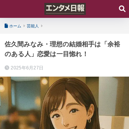
ホーム
芸能人
佐久間みなみ・理想の結婚相手は「余裕
のある人」恋愛は一目惚れ！
2025年6月27日