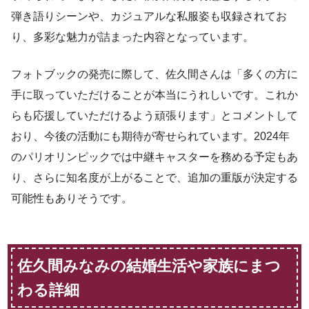
弾き語りシーンや、カジュアルな私服姿も収録されてお
り、多彩な魅力が詰まった内容となっています。
フォトブックの発売に際して、佐久間さんは「多くの方に
手に取っていただけることが本当にうれしいです。これか
らも応援していただけるよう頑張ります」とコメントして
おり、今後の活動にも期待が寄せられています。2024年
のパリオリンピックでは中継キャスターを務める予定もあ
り、さらに知名度が上がることで、追加の重版が決定する
可能性もありそうです。
佐久間みなみの結婚生活や家族にまつ
わる詳細