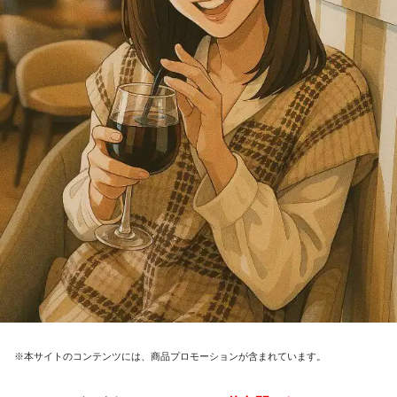
※本サイトのコンテンツには、商品プロモーションが含まれています。