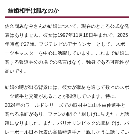
結婚相手は誰なのか
佐久間みなみさんの結婚について、現在のところ公式な発
表はありません。彼女は1997年11月18日生まれで、2025
年時点で27歳。フジテレビのアナウンサーとして、スポ
ーツキャスターを中心に活躍しています。これまで結婚に
関する報道や公の場での発言はなく、独身である可能性が
高いです。
結婚の噂が出る背景には、彼女が取材を通じて数々のスポ
ーツ選手と交流があることが関係しています。特に、
2024年のワールドシリーズでの取材中に山本由伸選手と
関わる場面があり、ファンの間で「親しげに見えた」と話
題になりました。また、パリオリンピックの取材では、バ
レーボール日本代表の高橋藍選手と「親しそうに話してい