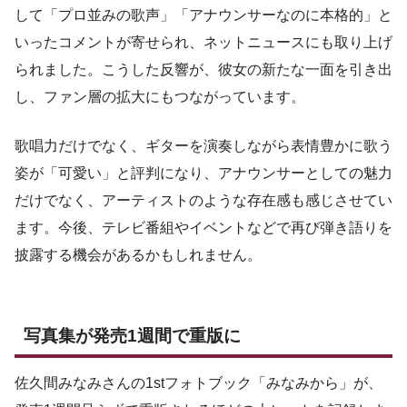
して「プロ並みの歌声」「アナウンサーなのに本格的」と
いったコメントが寄せられ、ネットニュースにも取り上げ
られました。こうした反響が、彼女の新たな一面を引き出
し、ファン層の拡大にもつながっています。
歌唱力だけでなく、ギターを演奏しながら表情豊かに歌う
姿が「可愛い」と評判になり、アナウンサーとしての魅力
だけでなく、アーティストのような存在感も感じさせてい
ます。今後、テレビ番組やイベントなどで再び弾き語りを
披露する機会があるかもしれません。
写真集が発売1週間で重版に
佐久間みなみさんの1stフォトブック「みなみから」が、