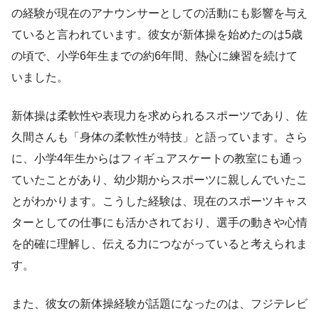
の経験が現在のアナウンサーとしての活動にも影響を与え
ていると言われています。彼女が新体操を始めたのは5歳
の頃で、小学6年生までの約6年間、熱心に練習を続けて
いました。
新体操は柔軟性や表現力を求められるスポーツであり、佐
久間さんも「身体の柔軟性が特技」と語っています。さら
に、小学4年生からはフィギュアスケートの教室にも通っ
ていたことがあり、幼少期からスポーツに親しんでいたこ
とがわかります。こうした経験は、現在のスポーツキャス
ターとしての仕事にも活かされており、選手の動きや心情
を的確に理解し、伝える力につながっていると考えられま
す。
また、彼女の新体操経験が話題になったのは、フジテレビ