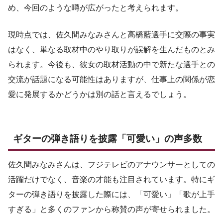
め、今回のような噂が広がったと考えられます。
現時点では、佐久間みなみさんと高橋藍選手に交際の事実
はなく、単なる取材中のやり取りが誤解を生んだものとみ
られます。今後も、彼女の取材活動の中で新たな選手との
交流が話題になる可能性はありますが、仕事上の関係が恋
愛に発展するかどうかは別の話と言えるでしょう。
ギターの弾き語りを披露「可愛い」の声多数
佐久間みなみさんは、フジテレビのアナウンサーとしての
活躍だけでなく、音楽の才能も注目されています。特にギ
ターの弾き語りを披露した際には、「可愛い」「歌が上手
すぎる」と多くのファンから称賛の声が寄せられました。