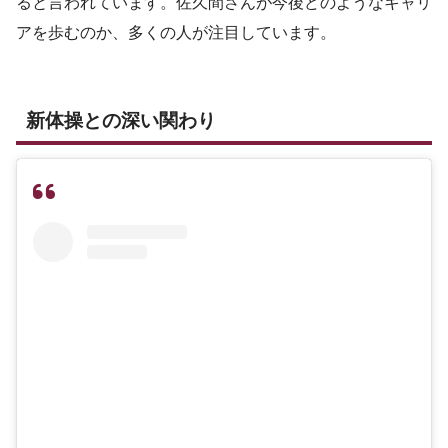
ると言われています。佐久間さんが今後どのようなキャリ
アを歩むのか、多くの人が注目しています。
新体操との深い関わり