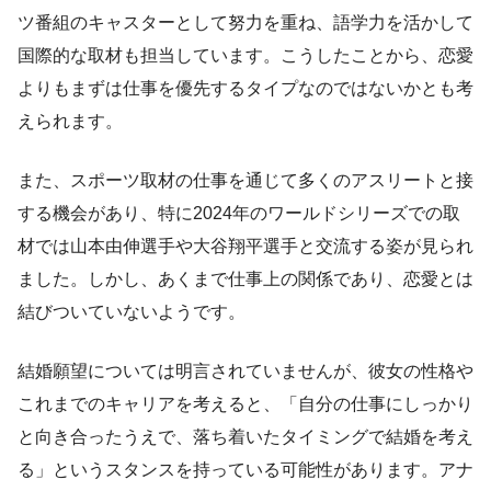
ツ番組のキャスターとして努力を重ね、語学力を活かして
国際的な取材も担当しています。こうしたことから、恋愛
よりもまずは仕事を優先するタイプなのではないかとも考
えられます。
また、スポーツ取材の仕事を通じて多くのアスリートと接
する機会があり、特に2024年のワールドシリーズでの取
材では山本由伸選手や大谷翔平選手と交流する姿が見られ
ました。しかし、あくまで仕事上の関係であり、恋愛とは
結びついていないようです。
結婚願望については明言されていませんが、彼女の性格や
これまでのキャリアを考えると、「自分の仕事にしっかり
と向き合ったうえで、落ち着いたタイミングで結婚を考え
る」というスタンスを持っている可能性があります。アナ