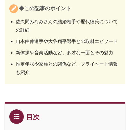
◆この記事のポイント
佐久間みなみさんの結婚相手や歴代彼氏について
の詳細
山本由伸選手や大谷翔平選手との取材エピソード
新体操や音楽活動など、多才な一面とその魅力
推定年収や家族との関係など、プライベート情報
も紹介
目次