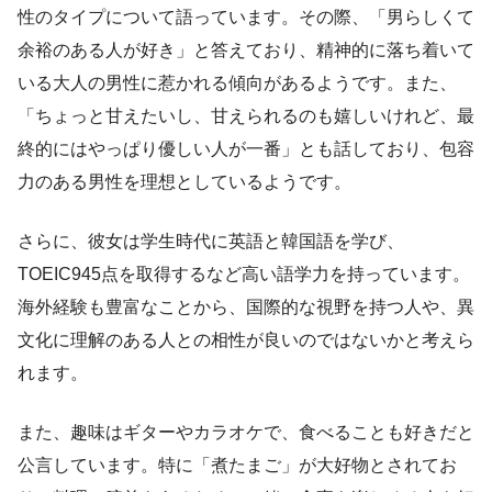
性のタイプについて語っています。その際、「男らしくて
余裕のある人が好き」と答えており、精神的に落ち着いて
いる大人の男性に惹かれる傾向があるようです。また、
「ちょっと甘えたいし、甘えられるのも嬉しいけれど、最
終的にはやっぱり優しい人が一番」とも話しており、包容
力のある男性を理想としているようです。
さらに、彼女は学生時代に英語と韓国語を学び、
TOEIC945点を取得するなど高い語学力を持っています。
海外経験も豊富なことから、国際的な視野を持つ人や、異
文化に理解のある人との相性が良いのではないかと考えら
れます。
また、趣味はギターやカラオケで、食べることも好きだと
公言しています。特に「煮たまご」が大好物とされてお