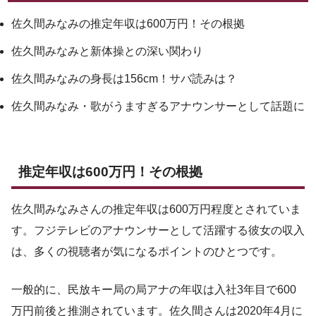
佐久間みなみの推定年収は600万円！その根拠
佐久間みなみと新体操との深い関わり
佐久間みなみの身長は156cm！サバ読みは？
佐久間みなみ・歌がうますぎるアナウンサーとして話題に
推定年収は600万円！その根拠
佐久間みなみさんの推定年収は600万円程度とされていま
す。フジテレビのアナウンサーとして活躍する彼女の収入
は、多くの視聴者が気になるポイントのひとつです。
一般的に、民放キー局の局アナの年収は入社3年目で600
万円前後と推測されています。佐久間さんは2020年4月に