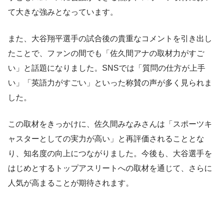
て大きな強みとなっています。
また、大谷翔平選手の試合後の貴重なコメントを引き出し
たことで、ファンの間でも「佐久間アナの取材力がすご
い」と話題になりました。SNSでは「質問の仕方が上手
い」「英語力がすごい」といった称賛の声が多く見られま
した。
この取材をきっかけに、佐久間みなみさんは「スポーツキ
ャスターとしての実力が高い」と再評価されることとな
り、知名度の向上につながりました。今後も、大谷選手を
はじめとするトップアスリートへの取材を通じて、さらに
人気が高まることが期待されます。