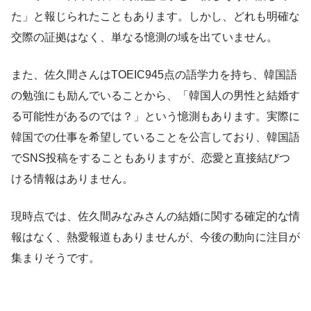
た」と報じられたこともあります。しかし、どれも明確な
交際の証拠はなく、単なる憶測の域を出ていません。
また、佐久間さんはTOEIC945点の語学力を持ち、韓国語
の勉強にも励んでいることから、「韓国人の男性と結婚す
る可能性があるのでは？」という憶測もあります。実際に
韓国での仕事を希望していることを公言しており、韓国語
でSNS投稿をすることもありますが、恋愛と直接結びつ
ける情報はありません。
現時点では、佐久間みなみさんの結婚に関する確定的な情
報はなく、熱愛報道もありませんが、今後の動向に注目が
集まりそうです。