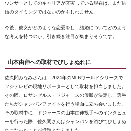
ウンサーとしてのキャリアが充実している現在は、まだ結
婚のタイミングではないのかもしれません。
今後、彼女がどのような恋愛をし、結婚についてどのよう
な考えを持つのか、引き続き注目が集まりそうです。
山本由伸への取材でびしょぬれに
佐久間みなみさんは、2024年のMLBワールドシリーズで
フジテレビの現地リポーターとして取材を担当しました。
その際、ロサンゼルス・ドジャースの優勝が決定し、選手
たちがシャンパンファイトを行う場面に立ち会いました。
その取材中に、ドジャースの山本由伸投手へのインタビュ
ーを行った際、佐久間さんはシャンパンを浴びてびしょぬ
れになったことが話題となりました。