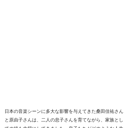
日本の音楽シーンに多大な影響を与えてきた桑田佳祐さん
と原由子さんは、二人の息子さんを育てながら、家族とし