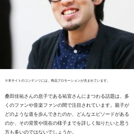
※本サイトのコンテンツには、商品プロモーションが含まれています。
桑田佳祐さんの息子である祐宜さんにまつわる話題は、多
くのファンや音楽ファンの間で注目されています。親子が
どのような道を歩んできたのか、どんなエピソードがある
のか、その背景や現在の様子までを詳しく知りたいと思う
方も多いのではないでしょうか。