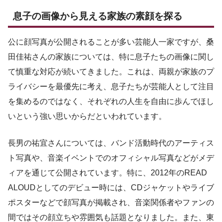
息子の画像から見える家族の素顔を探る
公に顔写真が公開されることが多い芸能人一家ですが、桑
田佳祐さんの家族については、特に息子たちの画像に関し
て慎重な対応が続いてきました。これは、両親が家族のプ
ライバシーを最優先に考え、息子たちが芸能人として注目
を集めるのではなく、それぞれの人生を自由に歩んでほし
いという強い思いからだといわれています。
長男の祐宜さんについては、バンド活動時代のアーティス
ト写真や、音楽イベントでのオフィシャル写真などがメデ
ィアを通じて公開されています。特に、2012年のREAD
ALOUDとしてのデビュー時には、CDジャケットやライブ
ポスターなどで顔写真が掲載され、音楽関係者やファンの
間ではその顔立ちや雰囲気も話題となりました。また、東