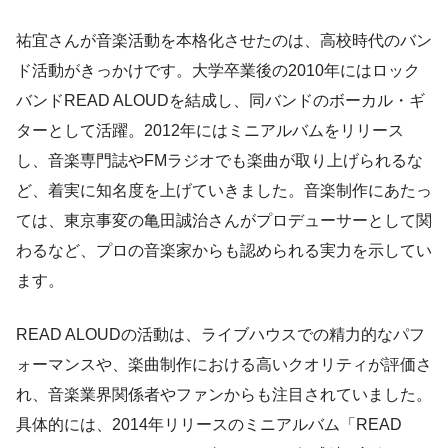
祐宜さんが音楽活動を本格化させたのは、高校時代のバン
ド活動がきっかけです。大学卒業後の2010年にはロック
バンドREAD ALOUDを結成し、同バンドのボーカル・ギ
ターとして活躍。2012年にはミニアルバムをリリース
し、音楽専門誌やFMラジオでも楽曲が取り上げられるな
ど、着実に知名度を上げていきました。音楽制作にあたっ
ては、東京事変の亀田誠治さんがプロデューサーとして関
わるなど、プロの音楽家からも認められる実力を示してい
ます。
READ ALOUDの活動は、ライブハウスでの精力的なパフ
ォーマンスや、楽曲制作における高いクオリティが評価さ
れ、音楽業界関係者やファンからも注目されていました。
具体的には、2014年リリースのミニアルバム「READ