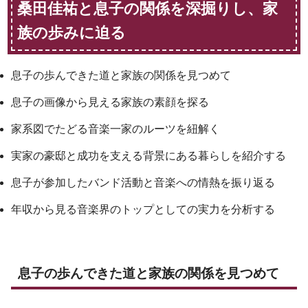
桑田佳祐と息子の関係を深掘りし、家
族の歩みに迫る
息子の歩んできた道と家族の関係を見つめて
息子の画像から見える家族の素顔を探る
家系図でたどる音楽一家のルーツを紐解く
実家の豪邸と成功を支える背景にある暮らしを紹介する
息子が参加したバンド活動と音楽への情熱を振り返る
年収から見る音楽界のトップとしての実力を分析する
息子の歩んできた道と家族の関係を見つめて