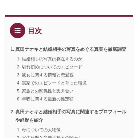
目次
真田ナオキと結婚相手の写真をめぐる真実を徹底調査
結婚相手の写真は存在するのか
馴れ初めについてのエピソード
彼女に関する情報と恋愛観
実家でのエピソードと育った環境
家族との関係性と支え合い
年収に関する最新の推定額
真田ナオキと結婚相手の写真に関連するプロフィール
や経歴を紹介
母についての人物像
父の経歴と音楽活動との関わり