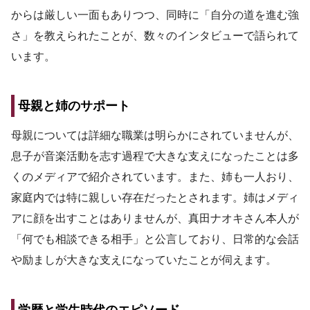
からは厳しい一面もありつつ、同時に「自分の道を進む強
さ」を教えられたことが、数々のインタビューで語られて
います。
母親と姉のサポート
母親については詳細な職業は明らかにされていませんが、
息子が音楽活動を志す過程で大きな支えになったことは多
くのメディアで紹介されています。また、姉も一人おり、
家庭内では特に親しい存在だったとされます。姉はメディ
アに顔を出すことはありませんが、真田ナオキさん本人が
「何でも相談できる相手」と公言しており、日常的な会話
や励ましが大きな支えになっていたことが伺えます。
学歴と学生時代のエピソード