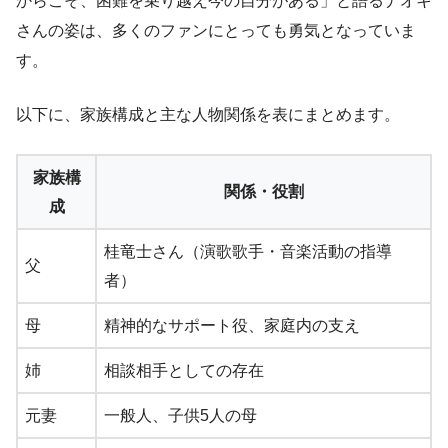
からこそ、困難を乗り越え今の自分がある」と語るナオキ
さんの姿は、多くのファンにとっても勇気となっていま
す。
以下に、家族構成と主な人物関係を表にまとめます。
家族構
関係・役割
成
桂竜士さん（演歌歌手・音楽活動の指導
父
者）
母
精神的なサポート役、家庭内の支え
姉
相談相手としての存在
元妻
一般人、子供5人の母