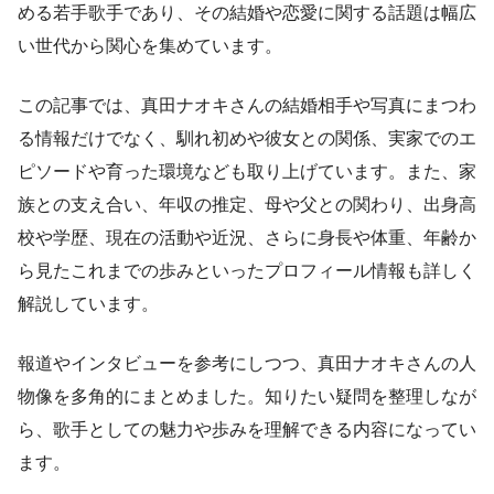
める若手歌手であり、その結婚や恋愛に関する話題は幅広
い世代から関心を集めています。
この記事では、真田ナオキさんの結婚相手や写真にまつわ
る情報だけでなく、馴れ初めや彼女との関係、実家でのエ
ピソードや育った環境なども取り上げています。また、家
族との支え合い、年収の推定、母や父との関わり、出身高
校や学歴、現在の活動や近況、さらに身長や体重、年齢か
ら見たこれまでの歩みといったプロフィール情報も詳しく
解説しています。
報道やインタビューを参考にしつつ、真田ナオキさんの人
物像を多角的にまとめました。知りたい疑問を整理しなが
ら、歌手としての魅力や歩みを理解できる内容になってい
ます。