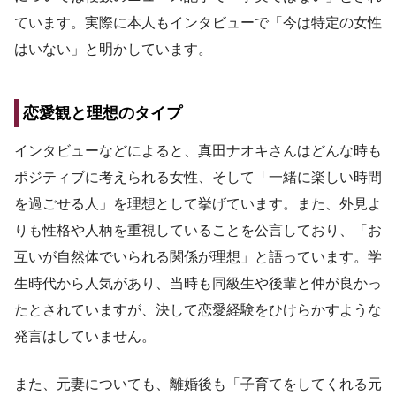
ています。実際に本人もインタビューで「今は特定の女性
はいない」と明かしています。
恋愛観と理想のタイプ
インタビューなどによると、真田ナオキさんはどんな時も
ポジティブに考えられる女性、そして「一緒に楽しい時間
を過ごせる人」を理想として挙げています。また、外見よ
りも性格や人柄を重視していることを公言しており、「お
互いが自然体でいられる関係が理想」と語っています。学
生時代から人気があり、当時も同級生や後輩と仲が良かっ
たとされていますが、決して恋愛経験をひけらかすような
発言はしていません。
また、元妻についても、離婚後も「子育てをしてくれる元