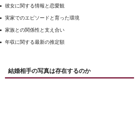
彼女に関する情報と恋愛観
実家でのエピソードと育った環境
家族との関係性と支え合い
年収に関する最新の推定額
結婚相手の写真は存在するのか