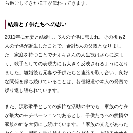
ら過ごしてきた様子が伝わってきます。
結婚と子供たちへの思い
2011年に元妻と結婚し、3人の子供に恵まれ、その後も2
人の子供が誕生したことで、合計5人の父親となりまし
た。家庭を持つことでナオキさんの人生観はさらに深ま
り、歌手としての表現力にも大きく反映されるようになり
ました。離婚後も元妻や子供たちと連絡を取り合い、良好
な関係を保ち続けていることは、各種報道や本人の発言で
繰り返し語られています。
また、演歌歌手としての多忙な活動の中でも、家族の存在
が最大のモチベーションであるとし、子供たちへの愛情や
家族の絆を大切にし続けています。「家族の支えがあった