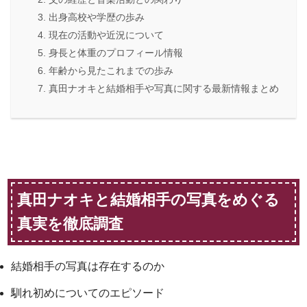
出身高校や学歴の歩み
現在の活動や近況について
身長と体重のプロフィール情報
年齢から見たこれまでの歩み
真田ナオキと結婚相手や写真に関する最新情報まとめ
真田ナオキと結婚相手の写真をめぐる
真実を徹底調査
結婚相手の写真は存在するのか
馴れ初めについてのエピソード