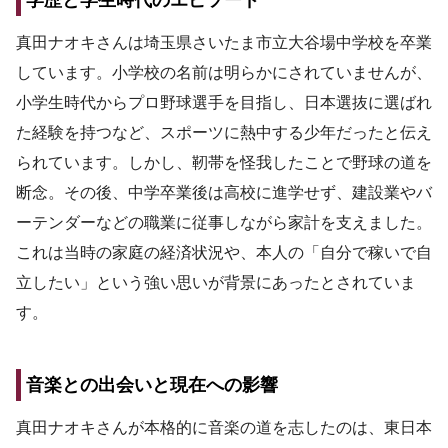
真田ナオキさんは埼玉県さいたま市立大谷場中学校を卒業
しています。小学校の名前は明らかにされていませんが、
小学生時代からプロ野球選手を目指し、日本選抜に選ばれ
た経験を持つなど、スポーツに熱中する少年だったと伝え
られています。しかし、靭帯を怪我したことで野球の道を
断念。その後、中学卒業後は高校に進学せず、建設業やバ
ーテンダーなどの職業に従事しながら家計を支えました。
これは当時の家庭の経済状況や、本人の「自分で稼いで自
立したい」という強い思いが背景にあったとされていま
す。
音楽との出会いと現在への影響
真田ナオキさんが本格的に音楽の道を志したのは、東日本