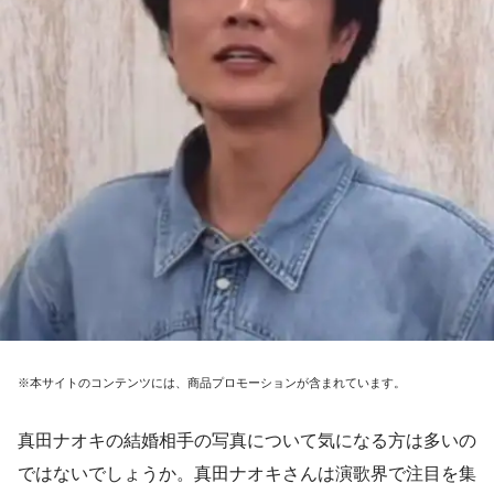
※本サイトのコンテンツには、商品プロモーションが含まれています。
真田ナオキの結婚相手の写真について気になる方は多いの
ではないでしょうか。真田ナオキさんは演歌界で注目を集