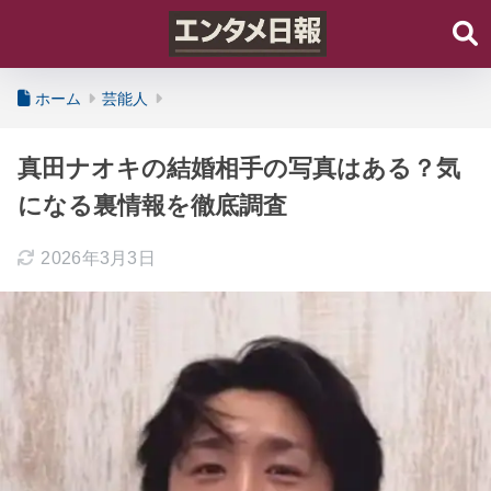
ホーム
芸能人
真田ナオキの結婚相手の写真はある？気
になる裏情報を徹底調査
2026年3月3日