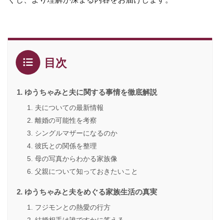
目次
ゆうちゃみと夫に関する事情を徹底解説
夫についての最新情報
離婚の可能性を考察
シングルマザーになるのか
彼氏との関係を整理
母の写真からわかる家族像
父親について知っておきたいこと
ゆうちゃみと夫をめぐる家族生活の真実
フジモンとの熱愛の行方
結婚相手は誰ですかに答える