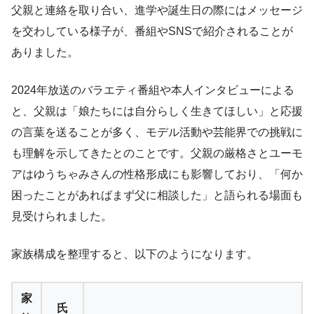
父親と連絡を取り合い、進学や誕生日の際にはメッセージ
を交わしている様子が、番組やSNSで紹介されることが
ありました。
2024年放送のバラエティ番組や本人インタビューによる
と、父親は「娘たちには自分らしく生きてほしい」と応援
の言葉を送ることが多く、モデル活動や芸能界での挑戦に
も理解を示してきたとのことです。父親の厳格さとユーモ
アはゆうちゃみさんの性格形成にも影響しており、「何か
困ったことがあればまず父に相談した」と語られる場面も
見受けられました。
家族構成を整理すると、以下のようになります。
家
氏