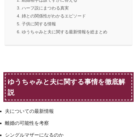
ハーフ説にまつわる真実
姉との関係性がわかるエピソード
子供に関する情報
ゆうちゃみと夫に関する最新情報を総まとめ
ゆうちゃみと夫に関する事情を徹底解
説
夫についての最新情報
離婚の可能性を考察
シングルマザーになるのか