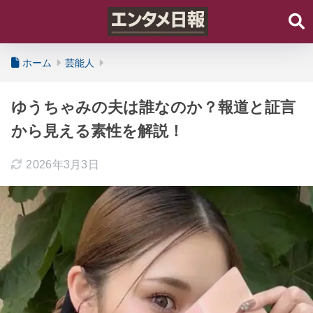
ホーム
芸能人
ゆうちゃみの夫は誰なのか？報道と証言
から見える素性を解説！
2026年3月3日