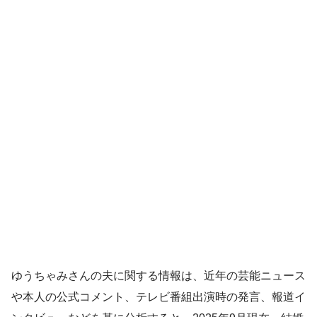
ゆうちゃみさんの夫に関する情報は、近年の芸能ニュース
や本人の公式コメント、テレビ番組出演時の発言、報道イ