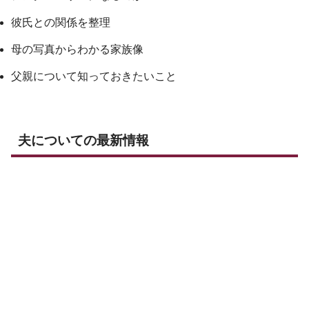
彼氏との関係を整理
母の写真からわかる家族像
父親について知っておきたいこと
夫についての最新情報