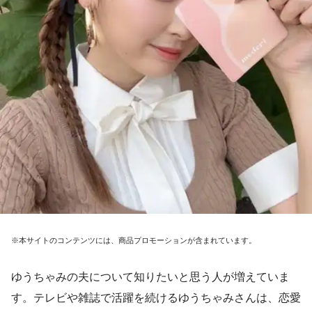
※本サイトのコンテンツには、商品プロモーションが含まれています。
ゆうちゃみの夫について知りたいと思う人が増えていま
す。テレビや雑誌で活躍を続けるゆうちゃみさんは、恋愛