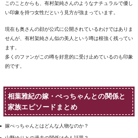
このことからも、有村架純さんのようなナチュラルで優し
い印象を持つ女性だという見方が強まっています。
現在も奥さんの顔が公式に公開されているわけではありま
せんが、有村架純さん似の美人という噂は根強く残ってい
ます。
多くのファンがこの噂を好意的に受け止めているのも印象
的です。
相葉雅紀の嫁・ぺっちゃんとの関係と
家族エピソードまとめ
嫁べっちゃんとはどんな人物なのか？
山野ゆりとの過去の関係は今も話題？