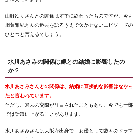
山野ゆりさんとの関係はすでに終わったものですが、今も
相葉雅紀さんの過去を語るうえで欠かせないエピソードの
ひとつと言えるでしょう。
水川あさみの関係は嫁との結婚に影響したの
か？
水川あさみさんとの関係は、結婚に直接的な影響はなかっ
たと言われています。
ただし、過去の交際が注目されたこともあり、今でも一部
では話題に上がることがあります。
水川あさみさんは大阪府出身で、女優として数々のドラマ