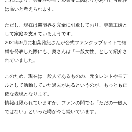
これにより、芸能界やモデル業界に関わりがあった可能性
は高いと考えられます。
ただし、現在は芸能界を完全に引退しており、専業主婦と
して家庭を支えているようです。
2021年9月に相葉雅紀さんが公式ファンクラブサイトで結
婚を発表した際にも、奥さんは「一般女性」として紹介さ
れていました。
このため、現在は一般人であるものの、元タレントやモデ
ルとして活動していた過去があるというのが、もっとも正
確な表現となります。
情報は限られていますが、ファンの間でも「ただの一般人
ではない」といった噂が今も続いています。