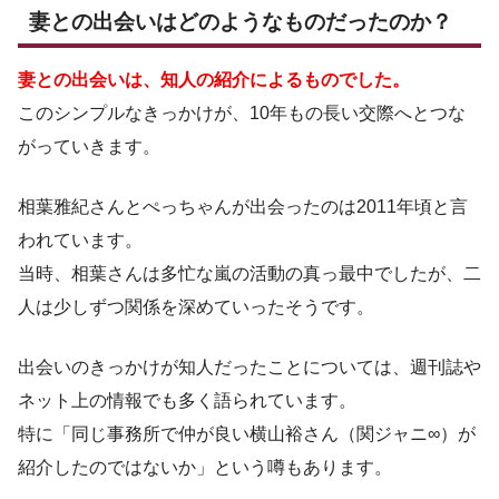
妻との出会いはどのようなものだったのか？
妻との出会いは、知人の紹介によるものでした。
このシンプルなきっかけが、10年もの長い交際へとつな
がっていきます。
相葉雅紀さんとぺっちゃんが出会ったのは2011年頃と言
われています。
当時、相葉さんは多忙な嵐の活動の真っ最中でしたが、二
人は少しずつ関係を深めていったそうです。
出会いのきっかけが知人だったことについては、週刊誌や
ネット上の情報でも多く語られています。
特に「同じ事務所で仲が良い横山裕さん（関ジャニ∞）が
紹介したのではないか」という噂もあります。