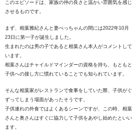
このエピソードは、家族の仲の良さと温かい雰囲気を感じ
させるものです。
まず、相葉雅紀さんと妻ぺっちゃんの間には2022年10月
23日に第一子が誕生しました。
生まれたのは男の子であると相葉さん本人がコメントして
います。
相葉さんはチャイルドマインダーの資格を持ち、もともと
子供への接し方に慣れていることでも知られています。
そんな相葉家がレストランで食事をしていた際、子供がぐ
ずってしまう場面があったそうです。
子供連れの外食ではよくあるシーンですが、この時、相葉
さんと奥さんはすぐに協力して子供をあやし始めたといい
ます。