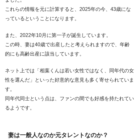
これらの情報を元に計算すると、2025年の今、43歳にな
っているということになります。
また、2022年10月に第一子が誕生しています。
この時、妻は40歳で出産したと考えられますので、年齢
的にも高齢出産に該当しています。
ネット上では「相葉くんは若い女性ではなく、同年代の女
性を選んだ」といった好意的な意見も多く寄せられていま
す。
同年代同士という点は、ファンの間でも好感を持たれてい
るようです。
妻は一般人なのか元タレントなのか？