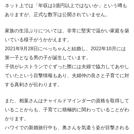
ネット上では「年収は1億円以上ではないか」という噂も
ありますが、正式な数字は公開されていません。
家族の生活ぶりについては、非常に堅実で温かい家庭を築
いている様子がうかがえます。
2021年9月28日にぺっちゃんと結婚し、2022年10月には
第一子となる男の子が誕生しています。
子供がレストランでぐずった際には夫婦で協力してあやし
ていたという目撃情報もあり、夫婦仲の良さと子育てに対
する真剣さが伝わります。
また、相葉さんはチャイルドマインダーの資格を取得して
いることからも、子育てに積極的に関わっていることがわ
かります。
ハワイでの新婚旅行中も、奥さんを気遣う姿が目撃される