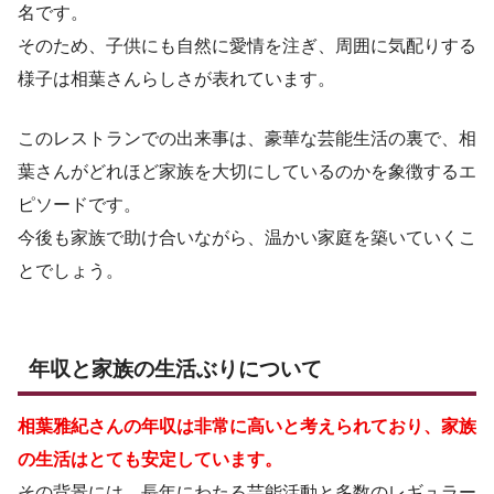
名です。
そのため、子供にも自然に愛情を注ぎ、周囲に気配りする
様子は相葉さんらしさが表れています。
このレストランでの出来事は、豪華な芸能生活の裏で、相
葉さんがどれほど家族を大切にしているのかを象徴するエ
ピソードです。
今後も家族で助け合いながら、温かい家庭を築いていくこ
とでしょう。
年収と家族の生活ぶりについて
相葉雅紀さんの年収は非常に高いと考えられており、家族
の生活はとても安定しています。
その背景には、長年にわたる芸能活動と多数のレギュラー