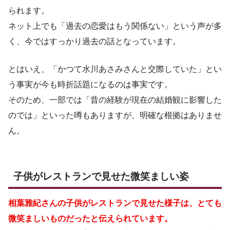
られます。
ネット上でも「過去の恋愛はもう関係ない」という声が多
く、今ではすっかり過去の話となっています。
とはいえ、「かつて水川あさみさんと交際していた」とい
う事実が今も時折話題になるのは事実です。
そのため、一部では「昔の経験が現在の結婚観に影響した
のでは」といった噂もありますが、明確な根拠はありませ
ん。
子供がレストランで見せた微笑ましい姿
相葉雅紀さんの子供がレストランで見せた様子は、とても
微笑ましいものだったと伝えられています。