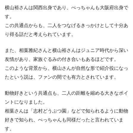
横山裕さんは関西出身であり、ぺっちゃんも大阪府出身で
す。
この共通点からも、二人をつなげるきっかけとして十分あ
り得る話だと考えられています。
また、相葉雅紀さんと横山裕さんはジュニア時代から深い
友情があり、家族ぐるみの付き合いもあるほどです。
このような背景から、横山さんが自然な形で紹介役になっ
たという説は、ファンの間でも有力とされています。
動物好きという共通点も、二人の距離を縮める大きなポイ
ントになりました。
相葉さんは「志村どうぶつ園」などで知られるように動物
好きで知られ、ぺっちゃんも同様だったと言われていま
す。