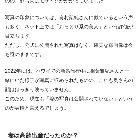
のの、顔写真はモザイクがかかっていました。
写真の印象については、有村架純さんに似ているという声
も多く、ネット上では「おっとり系の美人」という評価が
目立ちます。
ただし、公式に公開された写真はなく、確実な顔画像は今
も謎のままです。
2022年には、ハワイでの新婚旅行中に相葉雅紀さんと一
緒にいた様子が写真に収められたものの、これも奥さんの
顔ははっきり映っていません。
このため、現在も「嫁の写真は公開されていない」という
のが実情と言えるでしょう。
妻は高齢出産だったのか？