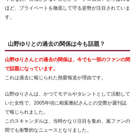
ほど、プライベートを徹底して守る姿勢が注目されていま
す。
山野ゆりとの過去の関係は今も話題？
山野ゆりさんとの過去の関係は、今でも一部のファンの間
で話題になっています。
これは過去に報じられた熱愛報道が理由です。
山野ゆりさんは、かつてモデルやタレントとして活動して
いた女性で、2005年頃に相葉雅紀さんとの交際が週刊誌
で報じられました。
このスキャンダルは、当時かなり注目を集め、嵐ファンの
間でも衝撃的なニュースとなりました。