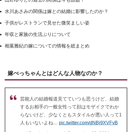
水川あさみの関係は嫁との結婚に影響したのか？
子供がレストランで見せた微笑ましい姿
年収と家族の生活ぶりについて
相葉雅紀の嫁についての情報を総まとめ
嫁べっちゃんとはどんな人物なのか？
芸能人の結婚報道見てていつも思うけど、結婚
するお相手の一般女性って顔はモザイクでわか
らないけど、少なくともスタイルが悪い人って1
人もいないよね…
pic.twitter.com/dNBj9XVFvB