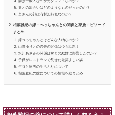
妻は一般人なのか元タレントなのか？
妻との出会いはどのようなものだったのか？
奥さんの顔は有村架純似なのか？
相葉雅紀の嫁・ぺっちゃんとの関係と家族エピソード
まとめ
嫁べっちゃんとはどんな人物なのか？
山野ゆりとの過去の関係は今も話題？
水川あさみの関係は嫁との結婚に影響したのか？
子供がレストランで見せた微笑ましい姿
年収と家族の生活ぶりについて
相葉雅紀の嫁についての情報を総まとめ