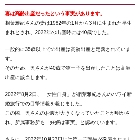
妻は高齢出産だったという事実があります。
相葉雅紀さんの妻は1982年の1月から3月に生まれた早生
まれとされ、2022年の出産時には40歳でした。
一般的に35歳以上での出産は高齢出産と定義されていま
す。
そのため、奥さんが40歳で第一子を出産したことは高齢
出産に該当します。
2022年8月2日、「女性自身」が相葉雅紀さんのハワイ新
婚旅行での目撃情報を報じました。
この際、奥さんのお腹が大きくなっていたことが明かさ
れ、所属事務所も「妊娠は事実」と認めています。
さらに、2022年10月23日には第一子誕生が発表されまし