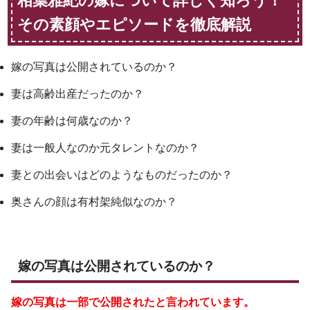
相葉雅紀の嫁について詳しく知ろう！
その素顔やエピソードを徹底解説
嫁の写真は公開されているのか？
妻は高齢出産だったのか？
妻の年齢は何歳なのか？
妻は一般人なのか元タレントなのか？
妻との出会いはどのようなものだったのか？
奥さんの顔は有村架純似なのか？
嫁の写真は公開されているのか？
嫁の写真は一部で公開されたと言われています。