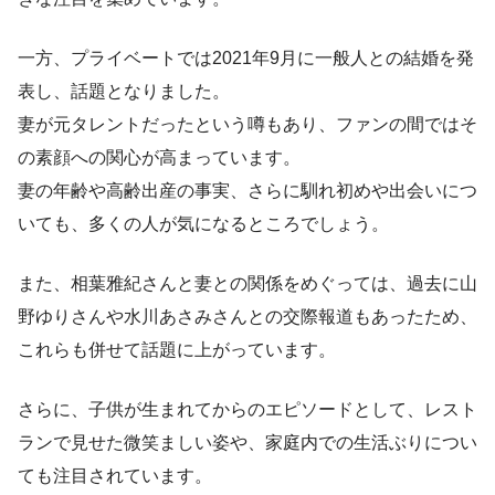
一方、プライベートでは2021年9月に一般人との結婚を発
表し、話題となりました。
妻が元タレントだったという噂もあり、ファンの間ではそ
の素顔への関心が高まっています。
妻の年齢や高齢出産の事実、さらに馴れ初めや出会いにつ
いても、多くの人が気になるところでしょう。
また、相葉雅紀さんと妻との関係をめぐっては、過去に山
野ゆりさんや水川あさみさんとの交際報道もあったため、
これらも併せて話題に上がっています。
さらに、子供が生まれてからのエピソードとして、レスト
ランで見せた微笑ましい姿や、家庭内での生活ぶりについ
ても注目されています。