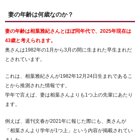
妻の年齢は何歳なのか？
妻の年齢は相葉雅紀さんとほぼ同年代で、2025年現在は
43歳と考えられます。
奥さんは1982年の1月から3月の間に生まれた早生まれだ
とされています。
これは、相葉雅紀さんが1982年12月24日生まれであるこ
とから推測された情報です。
学年で言えば、妻は相葉さんよりも1つ上の先輩にあたり
ます。
例えば、週刊文春が2021年に報じた際にも、奥さんが
「相葉さんより学年が1つ上」という内容が掲載されてい
ました。