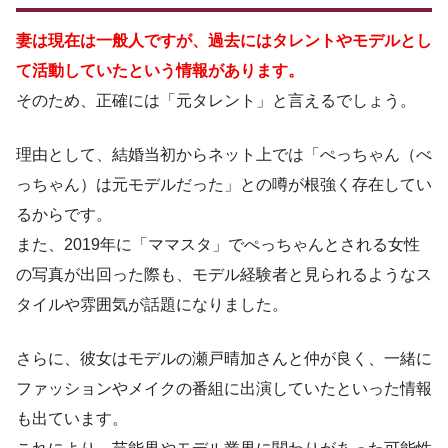
妻は現在は一般人ですが、過去にはタレントやモデルとし
て活動していたという情報があります。
そのため、正確には「元タレント」と言えるでしょう。
理由として、結婚当初からネット上では「ぺっちゃん（べ
っちゃん）は元モデルだった」との噂が根強く存在してい
るからです。
また、2019年に「ママスタ」でぺっちゃんとされる女性
の写真が出回った際も、モデル経験者と見られるようなス
タイルや雰囲気が話題になりました。
さらに、彼女はモデルの瀬戸晴加さんと仲が良く、一緒に
ファッションやメイクの番組に出演していたといった情報
も出ています。