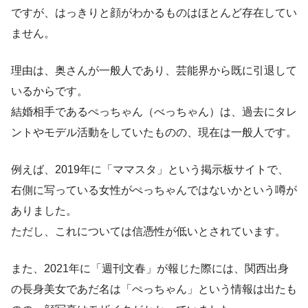
ですが、はっきりと顔がわかるものはほとんど存在してい
ません。
理由は、奥さんが一般人であり、芸能界から既に引退して
いるからです。
結婚相手であるぺっちゃん（べっちゃん）は、過去にタレ
ントやモデル活動をしていたものの、現在は一般人です。
例えば、2019年に「ママスタ」という掲示板サイトで、
右側に写っている女性がぺっちゃんではないかという噂が
ありました。
ただし、これについては信憑性が低いとされています。
また、2021年に「週刊文春」が報じた際には、関西出身
の長身美女であだ名は「ぺっちゃん」という情報は出たも