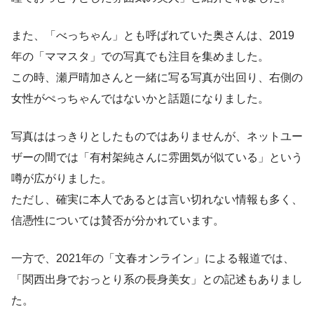
また、「べっちゃん」とも呼ばれていた奥さんは、2019
年の「ママスタ」での写真でも注目を集めました。
この時、瀬戸晴加さんと一緒に写る写真が出回り、右側の
女性がぺっちゃんではないかと話題になりました。
写真ははっきりとしたものではありませんが、ネットユー
ザーの間では「有村架純さんに雰囲気が似ている」という
噂が広がりました。
ただし、確実に本人であるとは言い切れない情報も多く、
信憑性については賛否が分かれています。
一方で、2021年の「文春オンライン」による報道では、
「関西出身でおっとり系の長身美女」との記述もありまし
た。