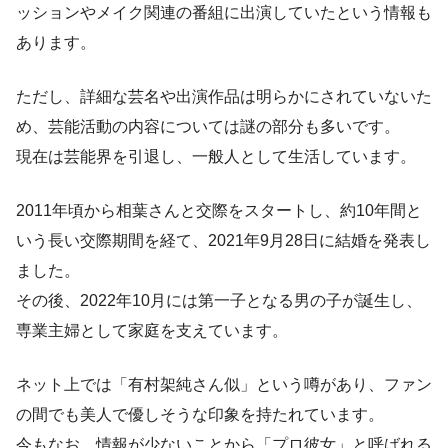
ッションやメイク関連の番組に出演していたという情報も
あります。
ただし、詳細な芸名や出演作品は明らかにされていないた
め、芸能活動の内容については謎の部分も多いです。
現在は芸能界を引退し、一般人として生活しています。
2011年頃から相葉さんと交際をスタートし、約10年間と
いう長い交際期間を経て、2021年9月28日に結婚を発表し
ました。
その後、2022年10月には第一子となる男の子が誕生し、
専業主婦として家庭を支えています。
ネット上では「有村架純さん似」という噂があり、ファン
の間でも美人で優しそうな印象を持たれています。
今もなお、情報が少ないことから「プロ彼女」と呼ばれる