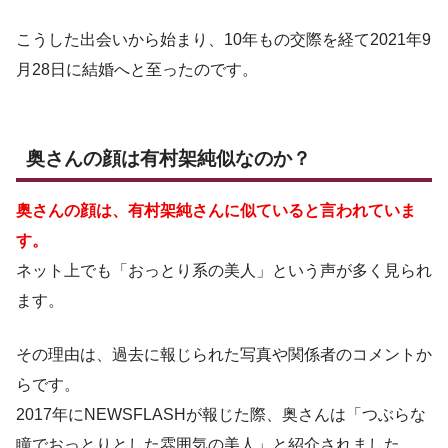
こうした出会いから始まり、10年もの交際を経て2021年9
月28日に結婚へと至ったのです。
奥さんの顔は有村架純似なのか？
奥さんの顔は、有村架純さんに似ていると言われていま
す。
ネット上でも「おっとり系の美人」という声が多く見られ
ます。
その理由は、過去に報じられた写真や関係者のコメントか
らです。
2017年にNEWSFLASHが報じた際、奥さんは「つぶらな
瞳でおっとりとした雰囲気の美人」と紹介されました。