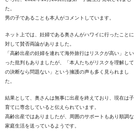
た。
男の子であることも本人がコメントしています。
ネット上では、妊婦である奥さんがハワイに行ったことに
対して賛否両論がありました。
「高齢出産の妊婦を連れて海外旅行はリスクが高い」とい
った批判もありましたが、「本人たちがリスクを理解して
の決断なら問題ない」という擁護の声も多く見られまし
た。
結果として、奥さんは無事に出産を終えており、現在は子
育てに専念していると伝えられています。
高齢出産ではありましたが、周囲のサポートもあり順調な
家庭生活を送っているようです。