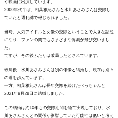
や映画に出演しています。
2000年代半ば、相葉雅紀さんと水川あさみさんは交際し
ていたと週刊誌で報じられました。
当時、人気アイドルと女優の交際ということで大きな話題
になり、ファンの間でもさまざまな憶測が飛び交いまし
た。
ですが、その後ふたりは破局したとされています。
破局後、水川あさみさんは別の俳優と結婚し、現在は別々
の道を歩んでいます。
一方、相葉雅紀さんは長年交際を続けたぺっちゃんと
2021年9月28日に結婚しました。
この結婚は約10年もの交際期間を経て実現しており、水
川あさみさんとの関係が影響していた可能性は低いと考え