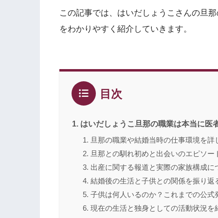
この記事では、はいだしょうこさんの旦那
をわかりやすく紹介していきます。
目次
はいだしょうこ旦那の職業は本当に医
旦那の職業や結婚当時の仕事環境を詳
旦那との馴れ初めと出会いのエピソー
出産に関する報道と実際の家族構成に
結婚後の生活と子供との関係を振り返
子供は何人いるのか？これまでの公式
現在の生活と独身としての活動状況を