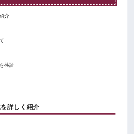
紹介
て
を検証
境を詳しく紹介