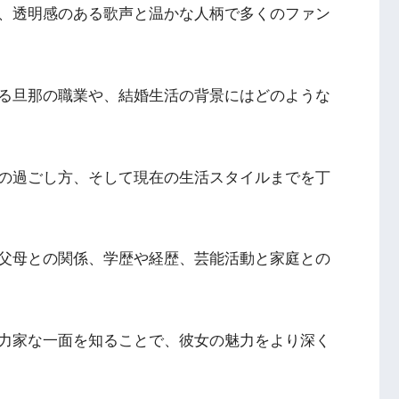
、透明感のある歌声と温かな人柄で多くのファン
る旦那の職業や、結婚生活の背景にはどのような
の過ごし方、そして現在の生活スタイルまでを丁
父母との関係、学歴や経歴、芸能活動と家庭との
力家な一面を知ることで、彼女の魅力をより深く