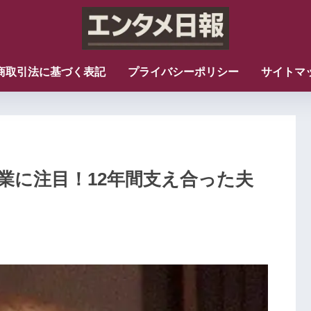
商取引法に基づく表記
プライバシーポリシー
サイトマ
業に注目！12年間支え合った夫