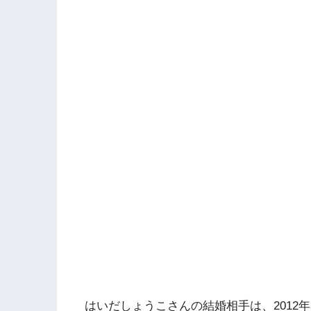
はいだしょうこさんの結婚相手は、2012