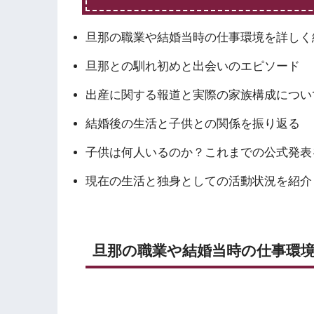
旦那の職業や結婚当時の仕事環境を詳しく
旦那との馴れ初めと出会いのエピソード
出産に関する報道と実際の家族構成につい
結婚後の生活と子供との関係を振り返る
子供は何人いるのか？これまでの公式発表
現在の生活と独身としての活動状況を紹介
旦那の職業や結婚当時の仕事環