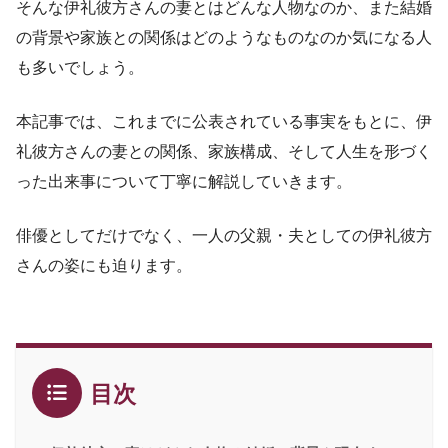
そんな伊礼彼方さんの妻とはどんな人物なのか、また結婚
の背景や家族との関係はどのようなものなのか気になる人
も多いでしょう。
本記事では、これまでに公表されている事実をもとに、伊
礼彼方さんの妻との関係、家族構成、そして人生を形づく
った出来事について丁寧に解説していきます。
俳優としてだけでなく、一人の父親・夫としての伊礼彼方
さんの姿にも迫ります。
目次