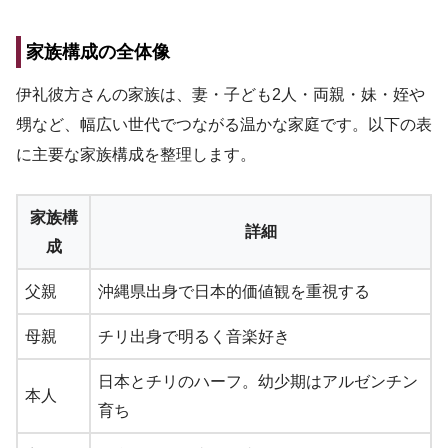
家族構成の全体像
伊礼彼方さんの家族は、妻・子ども2人・両親・妹・姪や
甥など、幅広い世代でつながる温かな家庭です。以下の表
に主要な家族構成を整理します。
家族構
詳細
成
父親
沖縄県出身で日本的価値観を重視する
母親
チリ出身で明るく音楽好き
日本とチリのハーフ。幼少期はアルゼンチン
本人
育ち