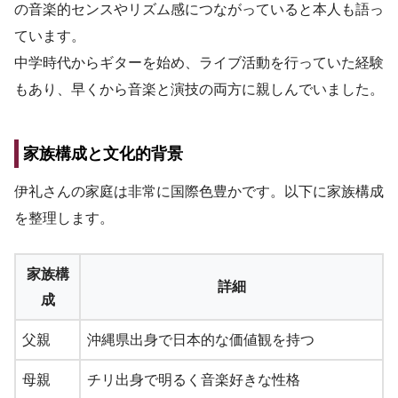
の音楽的センスやリズム感につながっていると本人も語っ
ています。
中学時代からギターを始め、ライブ活動を行っていた経験
もあり、早くから音楽と演技の両方に親しんでいました。
家族構成と文化的背景
伊礼さんの家庭は非常に国際色豊かです。以下に家族構成
を整理します。
家族構
詳細
成
父親
沖縄県出身で日本的な価値観を持つ
母親
チリ出身で明るく音楽好きな性格