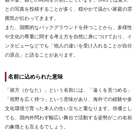
との写真を投稿することが多く、穏やかで温かい家庭の雰
囲気が伝わってきます。
また、国際的なバックグラウンドを持つことから、多様性
や文化の尊重に関する考え方を自然に身につけており、イ
ンタビューなどでも「他人の違いを受け入れることが自分
の原点」と語ることがあります。
名前に込められた意味
「彼方（かなた）」という名前には、「遠くを見つめる」
「視野を広く持つ」という意味があり、海外での経験や多
文化環境で育った本人の生い立ちと重なります。俳優とし
ても、国内外問わず幅広い舞台で活動する姿勢がこの名前
の象徴とも言えるでしょう。