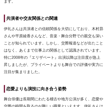
ます。
共演者や交友関係との関連
伊礼さんは共演者との信頼関係を大切にしており、木村昴
さんや平原綾香さんなど、音楽・舞台分野での親交も深い
ことが知られています。しかし、交際報道などが出たこと
はなく、あくまで仕事上の関係として認識されています。
特に2008年の『エリザベート』出演以降は注目度が急上
昇しましたが、プライベートよりも舞台での評価や実力に
注目が集まりました。
恋愛よりも演技に向き合う姿勢
舞台俳優は長期間にわたる稽古や地方公演が多く、恋愛や
交際の時間を取るのが難しい職業といえます。伊礼さんは