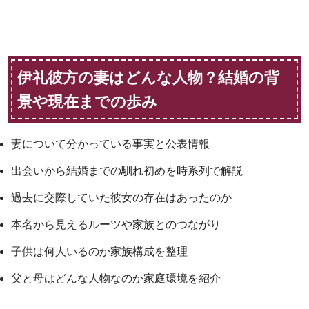
伊礼彼方の妻はどんな人物？結婚の背
景や現在までの歩み
妻について分かっている事実と公表情報
出会いから結婚までの馴れ初めを時系列で解説
過去に交際していた彼女の存在はあったのか
本名から見えるルーツや家族とのつながり
子供は何人いるのか家族構成を整理
父と母はどんな人物なのか家庭環境を紹介