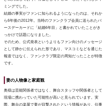
ミングでした。
結婚の事実がファンに知られるようになったのは、それか
ら6年後の2012年。当時のファンクラブ会員に送られたバ
ースデーカードに「結婚6年目」と書かれていたことがき
っかけで話題になりました。
そのため、公式発表というよりもファン向けのメッセージ
として静かに伝えられた形であり、マスコミなどを通じた
報道ではなく、ファンクラブ限定の周知だったことが特徴
です。
妻の人物像と家庭観
奥様は芸能関係者ではなく、舞台スタッフや関係者として
現場に携わっていた可能性が高いと見られています。実
際、舞台の楽屋で妻が目撃されたという情報があり、仕事