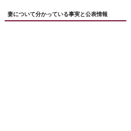
妻について分かっている事実と公表情報