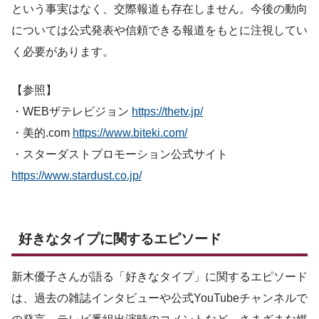
という事実はなく、交際報道も存在しません。今後の動向
については公式発表や信頼できる報道をもとに注視してい
く必要があります。
【参照】
・WEBザテレビジョン
https://thetv.jp/
・美的.com
https://www.biteki.com/
・スターダストプロモーション公式サイト
https://www.stardust.co.jp/
好きなタイプに関するエピソード
新木優子さんが語る「好きなタイプ」に関するエピソード
は、過去の雑誌インタビューや公式YouTubeチャンネルで