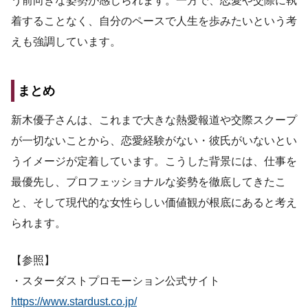
う前向きな姿勢が感じられます。一方で、恋愛や交際に執
着することなく、自分のペースで人生を歩みたいという考
えも強調しています。
まとめ
新木優子さんは、これまで大きな熱愛報道や交際スクープ
が一切ないことから、恋愛経験がない・彼氏がいないとい
うイメージが定着しています。こうした背景には、仕事を
最優先し、プロフェッショナルな姿勢を徹底してきたこ
と、そして現代的な女性らしい価値観が根底にあると考え
られます。
【参照】
・スターダストプロモーション公式サイト
https://www.stardust.co.jp/