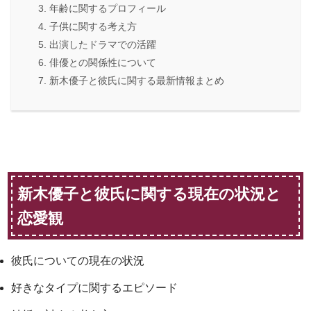
年齢に関するプロフィール
子供に関する考え方
出演したドラマでの活躍
俳優との関係性について
新木優子と彼氏に関する最新情報まとめ
新木優子と彼氏に関する現在の状況と
恋愛観
彼氏についての現在の状況
好きなタイプに関するエピソード