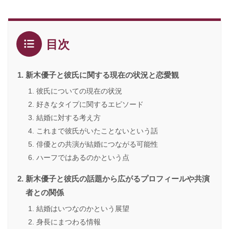
目次
新木優子と彼氏に関する現在の状況と恋愛観
彼氏についての現在の状況
好きなタイプに関するエピソード
結婚に対する考え方
これまで彼氏がいたことないという話
俳優との共演が結婚につながる可能性
ハーフではあるのかという点
新木優子と彼氏の話題から広がるプロフィールや共演
者との関係
結婚はいつなのかという展望
身長にまつわる情報