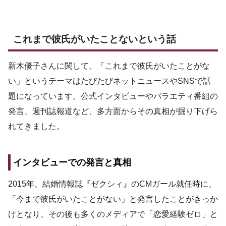
これまで彼氏がいたことないという話
新木優子さんに関して、「これまで彼氏がいたことがな
い」というテーマはたびたびネットニュースやSNSで話
題になっています。公式インタビューやバラエティ番組の
発言、週刊誌報道など、多方面からその真相が掘り下げら
れてきました。
インタビューでの発言と真相
2015年、結婚情報誌『ゼクシィ』のCMガール就任時に、
「今まで彼氏がいたことがない」と発言したことがきっか
けとなり、その後も多くのメディアで「恋愛経験ゼロ」と