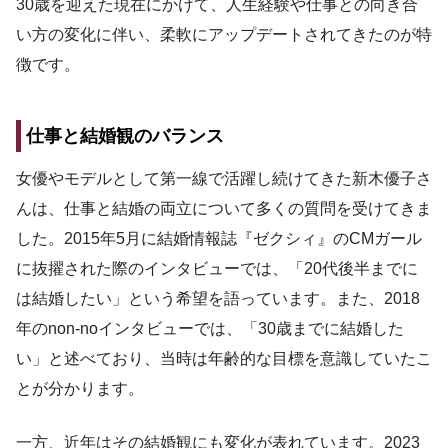
30歳を迎えた現在にかけて、人生経験や仕事との向き合
い方の変化に伴い、柔軟にアップデートされてきたのが特
徴です。
仕事と結婚観のバランス
女優やモデルとして第一線で活躍し続けてきた新木優子さ
んは、仕事と結婚の両立について多くの質問を受けてきま
した。2015年5月に結婚情報誌『ゼクシィ』のCMガール
に抜擢された際のインタビューでは、「20代後半までに
は結婚したい」という希望を語っています。また、2018
年のnon-noインタビューでは、「30歳までに結婚した
い」と述べており、当時は年齢的な目標を意識していたこ
とが分かります。
一方、近年はその結婚観にも変化が表れています。2023