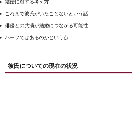
結婚に対する考え方
これまで彼氏がいたことないという話
俳優との共演が結婚につながる可能性
ハーフではあるのかという点
彼氏についての現在の状況