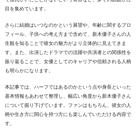
目を集めています。
さらに結婚はいつなのかという展望や、年齢に関するプロ
フィール、子供への考え方まで含めて、新木優子さんの人
生観を知ることで彼女の魅力がより立体的に見えてきま
す。また、出演したドラマでの活躍や共演者との関係性を
振り返ることで、女優としてのキャリアや信頼される人柄
も明らかになります。
本記事では、ハーフではあるのかという点や身長といった
基本情報もあわせて整理し、幅広い角度から新木優子さん
について掘り下げています。ファンはもちろん、彼女の人
柄や生き方に関心を持つ方にも楽しんでいただける内容で
す。