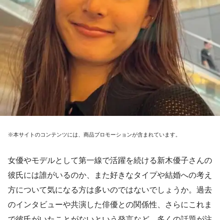
※本サイトのコンテンツには、商品プロモーションが含まれています。
女優やモデルとして第一線で活躍を続ける新木優子さんの
彼氏には誰がいるのか、また好きなタイプや結婚への考え
方について気になる方は多いのではないでしょうか。過去
のインタビューや共演した俳優との関係性、さらにこれま
で彼氏がいたことがないという発言など、多くの話題が注