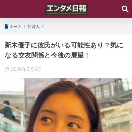
ホーム
芸能人
新木優子に彼氏がいる可能性あり？気に
なる交友関係と今後の展望！
2026年3月3日