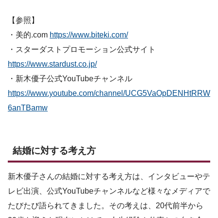
【参照】
・美的.com
https://www.biteki.com/
・スターダストプロモーション公式サイト
https://www.stardust.co.jp/
・新木優子公式YouTubeチャンネル
https://www.youtube.com/channel/UCG5VaOpDENHtRRW
6anTBamw
結婚に対する考え方
新木優子さんの結婚に対する考え方は、インタビューやテ
レビ出演、公式YouTubeチャンネルなど様々なメディアで
たびたび語られてきました。その考えは、20代前半から