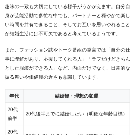
趣味の一致も大切にしている様子がうかがえます。自分自
身が芸能活動で多忙な中でも、パートナーと穏やかで楽し
い時間を共有できること、そしてお互いを思いやれること
が結婚生活には不可欠であると考えているようです。
また、ファッション誌やトーク番組の発言では「自分の仕
事に理解があり、応援してくれる人」「ラフだけどきちん
とした服装ができる人」など、内面だけでなく、日常的な
振る舞いや価値観の近さも意識しています。
年代
結婚観・理想の変遷
20代
20代後半までに結婚したい（明確な年齢目標）
前半
20代