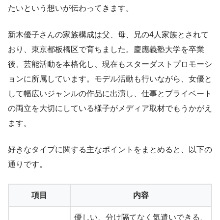
たいという想いが伝わってきます。
新木優子さんの家族構成は父、母、兄の4人家族とされて
おり、東京都板橋区で育ちました。慶應義塾大学を卒業
後、芸能活動を本格化し、現在もスターダストプロモーシ
ョンに所属しています。モデル活動も行いながら、女優と
して幅広いジャンルの作品に出演し、仕事とプライベート
の両立を大切にしている様子がメディア取材でもうかがえ
ます。
好きなタイプに関する主なポイントをまとめると、以下の
通りです。
項目
内容
優しい、分け隔てなく気遣いできる、