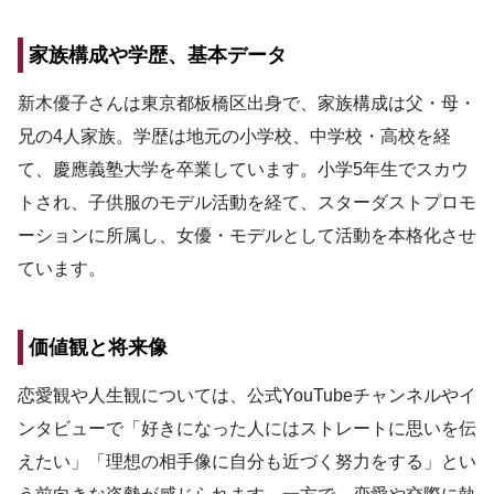
家族構成や学歴、基本データ
新木優子さんは東京都板橋区出身で、家族構成は父・母・
兄の4人家族。学歴は地元の小学校、中学校・高校を経
て、慶應義塾大学を卒業しています。小学5年生でスカウ
トされ、子供服のモデル活動を経て、スターダストプロモ
ーションに所属し、女優・モデルとして活動を本格化させ
ています。
価値観と将来像
恋愛観や人生観については、公式YouTubeチャンネルやイ
ンタビューで「好きになった人にはストレートに思いを伝
えたい」「理想の相手像に自分も近づく努力をする」とい