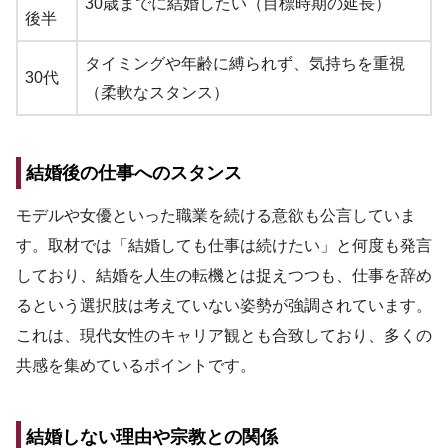
30歳までに結婚したい（目標時期の延長）
後半
タイミングや年齢に縛られず、気持ちを重視
30代
（柔軟なスタンス）
結婚後の仕事へのスタンス
モデルや女優といった職業を続ける意欲も公言していま
す。取材では「結婚しても仕事は続けたい」と何度も発言
しており、結婚を人生の転機とは捉えつつも、仕事を辞め
るという選択肢は考えていない姿勢が強調されています。
これは、現代女性のキャリア観とも合致しており、多くの
共感を集めているポイントです。
結婚しない理由や宗教との関係