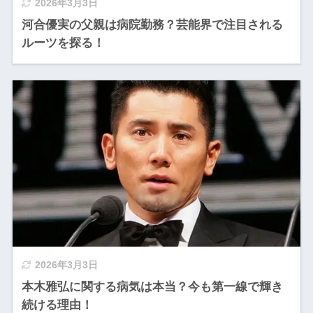
2026年3月3日
河合優実の父親は病院勤務？芸能界で注目される
ルーツを探る！
2026年3月3日
本木雅弘に関する病気は本当？今も第一線で輝き
続ける理由！