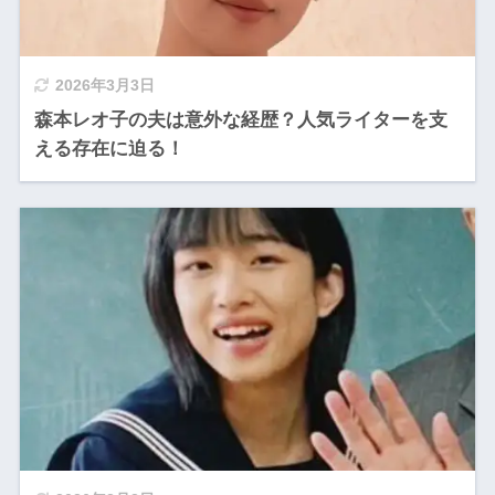
2026年3月3日
森本レオ子の夫は意外な経歴？人気ライターを支
える存在に迫る！