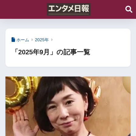
ホーム
2025年
「2025年9月」の記事一覧