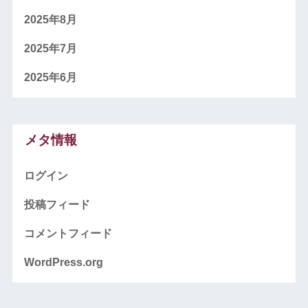
2025年8月
2025年7月
2025年6月
メタ情報
ログイン
投稿フィード
コメントフィード
WordPress.org