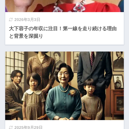
2026年3月3日
大下容子の年収に注目！第一線を走り続ける理由
と背景を深掘り
2025年9月29日