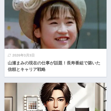
2026年3月3日
山瀬まみの現在の仕事が話題！長寿番組で築いた
信頼とキャリア戦略