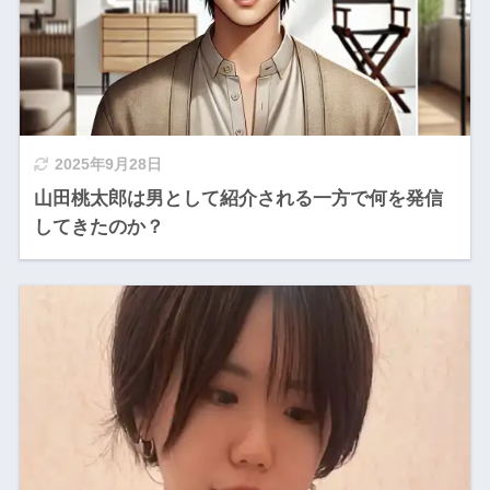
2025年9月28日
山田桃太郎は男として紹介される一方で何を発信
してきたのか？